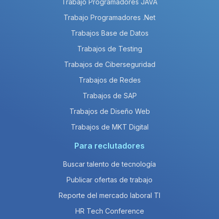
Trabajo Programadores JAVA
Trabajo Programadores .Net
Trabajos Base de Datos
Trabajos de Testing
Trabajos de Ciberseguridad
Trabajos de Redes
Trabajos de SAP
Trabajos de Diseño Web
Trabajos de MKT Digital
Para reclutadores
Buscar talento de tecnología
Publicar ofertas de trabajo
Reporte del mercado laboral TI
HR Tech Conference