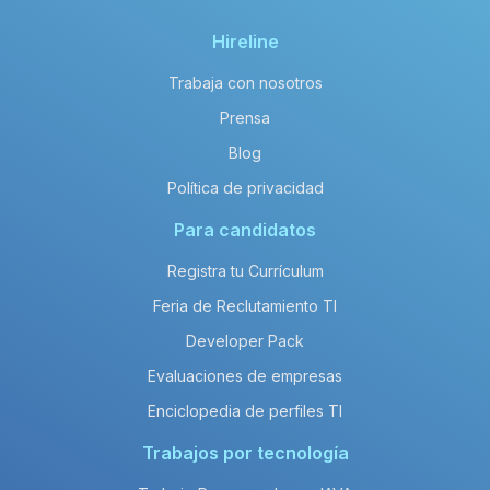
Hireline
Trabaja con nosotros
Prensa
Blog
Política de privacidad
Para candidatos
Registra tu Currículum
Feria de Reclutamiento TI
Developer Pack
Evaluaciones de empresas
Enciclopedia de perfiles TI
Trabajos por tecnología