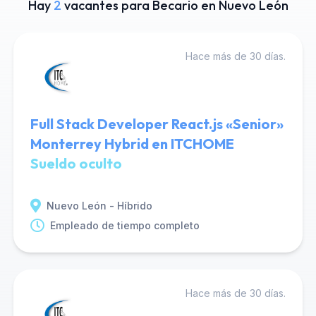
Hay
2
vacantes para Becario en Nuevo León
Hace más de 30 días.
Full Stack Developer React.js «Senior»
Monterrey Hybrid en ITCHOME
Sueldo oculto
Nuevo León - Híbrido
Empleado de tiempo completo
Hace más de 30 días.