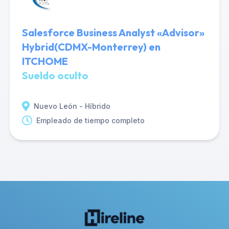
Salesforce Business Analyst «Advisor»
Hybrid(CDMX-Monterrey) en
ITCHOME
Sueldo oculto
Nuevo León - Híbrido
Empleado de tiempo completo