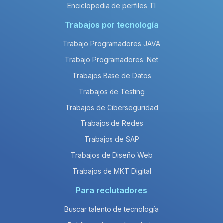
Enciclopedia de perfiles TI
Trabajos por tecnología
Trabajo Programadores JAVA
Trabajo Programadores .Net
Trabajos Base de Datos
Trabajos de Testing
Trabajos de Ciberseguridad
Trabajos de Redes
Trabajos de SAP
Trabajos de Diseño Web
Trabajos de MKT Digital
Para reclutadores
Buscar talento de tecnología