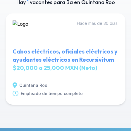
Hay
1
vacantes para Ba en Quintana Roo
Hace más de 30 días.
Cabos eléctricos, oficiales eléctricos y
ayudantes eléctricos en Recursivitum
$20,000 a 25,000 MXN (Neto)
Quintana Roo
Empleado de tiempo completo