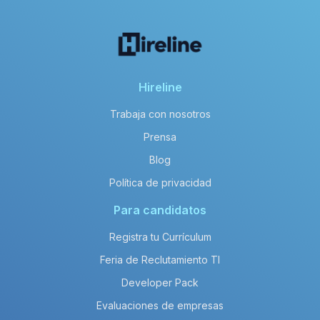
Hireline
Trabaja con nosotros
Prensa
Blog
Política de privacidad
Para candidatos
Registra tu Currículum
Feria de Reclutamiento TI
Developer Pack
Evaluaciones de empresas