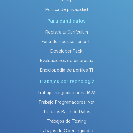
Política de privacidad
Para candidatos
Registra tu Currículum
Feria de Reclutamiento TI
Developer Pack
Evaluaciones de empresas
Enciclopedia de perfiles TI
Trabajos por tecnología
Trabajo Programadores JAVA
Trabajo Programadores .Net
Trabajos Base de Datos
Trabajos de Testing
Trabajos de Ciberseguridad