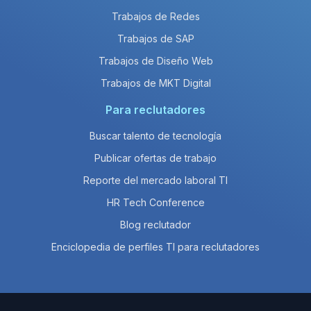
Trabajos de Redes
Trabajos de SAP
Trabajos de Diseño Web
Trabajos de MKT Digital
Para reclutadores
Buscar talento de tecnología
Publicar ofertas de trabajo
Reporte del mercado laboral TI
HR Tech Conference
Blog reclutador
Enciclopedia de perfiles TI para reclutadores