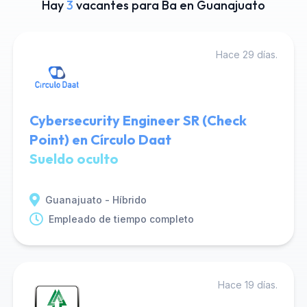
Hay
3
vacantes para Ba en Guanajuato
Hace 29 días.
Cybersecurity Engineer SR (Check
Point) en Círculo Daat
Sueldo oculto
Guanajuato - Híbrido
Empleado de tiempo completo
Hace 19 días.