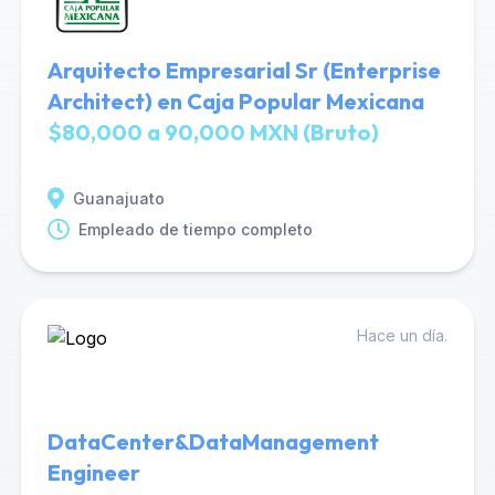
Arquitecto Empresarial Sr (Enterprise
Architect) en Caja Popular Mexicana
$80,000 a 90,000 MXN (Bruto)
Guanajuato
Empleado de tiempo completo
Hace un día.
DataCenter&DataManagement
Engineer