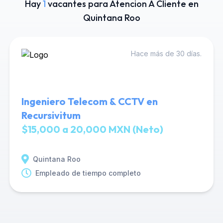
Hay
1
vacantes para Atencion A Cliente en
Quintana Roo
Hace más de 30 días.
Ingeniero Telecom & CCTV en
Recursivitum
$15,000 a 20,000 MXN (Neto)
Quintana Roo
Empleado de tiempo completo