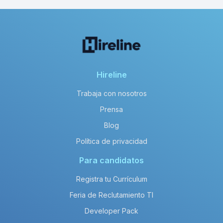
Hireline
Trabaja con nosotros
Prensa
Blog
Política de privacidad
Para candidatos
Registra tu Currículum
Feria de Reclutamiento TI
Developer Pack