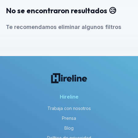
No se encontraron resultados 😥
Te recomendamos eliminar algunos filtros
Hireline
Trabaja con nosotros
Prensa
Blog
Política de privacidad