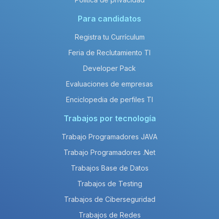
Para candidatos
Registra tu Currículum
Feria de Reclutamiento TI
Developer Pack
Evaluaciones de empresas
Enciclopedia de perfiles TI
Trabajos por tecnología
Trabajo Programadores JAVA
Trabajo Programadores .Net
Trabajos Base de Datos
Trabajos de Testing
Trabajos de Ciberseguridad
Trabajos de Redes