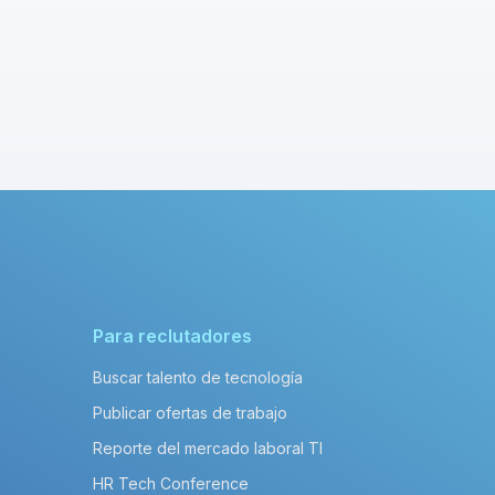
Para reclutadores
Buscar talento de tecnología
Publicar ofertas de trabajo
Reporte del mercado laboral TI
HR Tech Conference