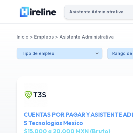
Inicio
>
Empleos
>
Asistente Administrativa
CUENTAS POR PAGAR Y ASISTENTE ADM
S Tecnologias Mexico
$15,000 a 20,000 MXN (Bruto)