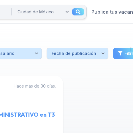
Publica tus vaca
Filtr
Hace más de 30 días.
INISTRATIVO en T3