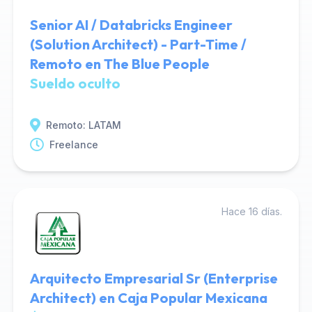
Senior AI / Databricks Engineer
(Solution Architect) - Part-Time /
Remoto en The Blue People
Sueldo oculto
Remoto: LATAM
Freelance
Hace 16 días.
Arquitecto Empresarial Sr (Enterprise
Architect) en Caja Popular Mexicana