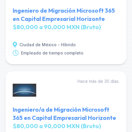
Ingeniero de Migración Microsoft 365
en Capital Empresarial Horizonte
$80,000 a 90,000 MXN (Bruto)
Ciudad de México - Híbrido
Empleado de tiempo completo
Hace más de 30 días.
Ingeniero/a de Migración Microsoft
365 en Capital Empresarial Horizonte
$80,000 a 90,000 MXN (Bruto)