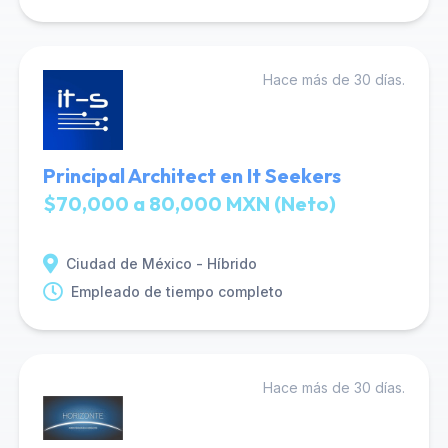
Hace más de 30 días.
Principal Architect en It Seekers
$70,000 a 80,000 MXN (Neto)
Ciudad de México - Híbrido
Empleado de tiempo completo
Hace más de 30 días.