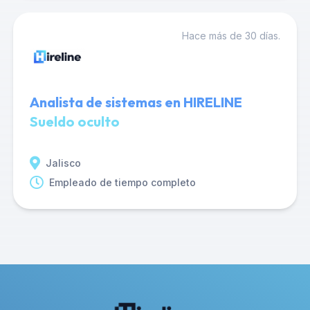
Hace más de 30 días.
Analista de sistemas en HIRELINE
Sueldo oculto
Jalisco
Empleado de tiempo completo