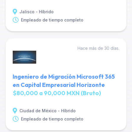
Jalisco - Híbrido
Empleado de tiempo completo
Hace más de 30 días.
Ingeniero de Migración Microsoft 365
en Capital Empresarial Horizonte
$80,000 a 90,000 MXN (Bruto)
Ciudad de México - Híbrido
Empleado de tiempo completo