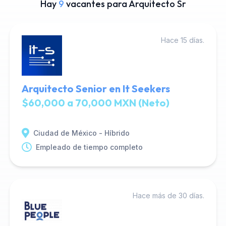
Hay
9
vacantes para Arquitecto Sr
Hace 15 días.
Arquitecto Senior en It Seekers
$60,000 a 70,000 MXN (Neto)
Ciudad de México - Híbrido
Empleado de tiempo completo
Hace más de 30 días.