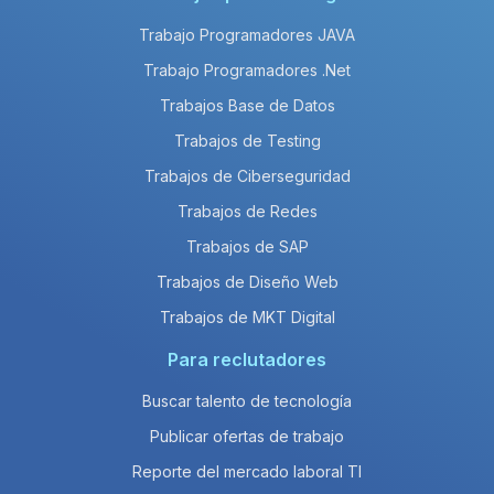
Trabajo Programadores JAVA
Trabajo Programadores .Net
Trabajos Base de Datos
Trabajos de Testing
Trabajos de Ciberseguridad
Trabajos de Redes
Trabajos de SAP
Trabajos de Diseño Web
Trabajos de MKT Digital
Para reclutadores
Buscar talento de tecnología
Publicar ofertas de trabajo
Reporte del mercado laboral TI