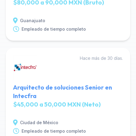
$80,000 a 90,000 MXN (Bruto)
Guanajuato
Empleado de tiempo completo
Hace más de 30 días.
Arquitecto de soluciones Senior en
Intecfra
$45,000 a 50,000 MXN (Neto)
Ciudad de México
Empleado de tiempo completo