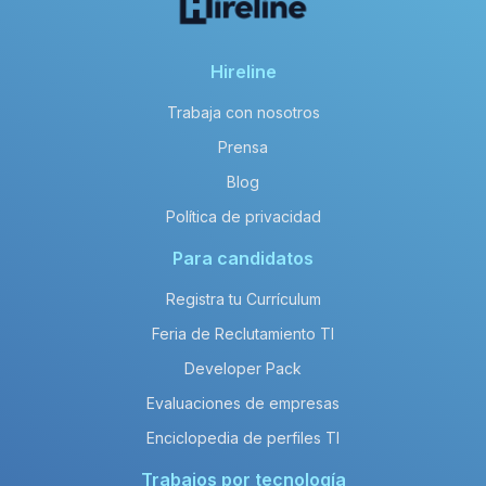
Hireline
Trabaja con nosotros
Prensa
Blog
Política de privacidad
Para candidatos
Registra tu Currículum
Feria de Reclutamiento TI
Developer Pack
Evaluaciones de empresas
Enciclopedia de perfiles TI
Trabajos por tecnología