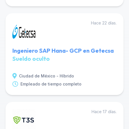
Hace 22 días.
Ingeniero SAP Hana- GCP en Getecsa
Sueldo oculto
Ciudad de México - Híbrido
Empleado de tiempo completo
Hace 17 días.