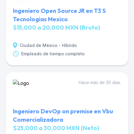
Ingeniero Open Source JR en T3 S
Tecnologias Mexico
$15,000 a 20,000 MXN (Bruto)
Ciudad de México - Híbrido
Empleado de tiempo completo
Hace más de 30 días.
Ingeniero DevOp on premise en Vbu
Comercializadora
$25,000 a 30,000 MXN (Neto)