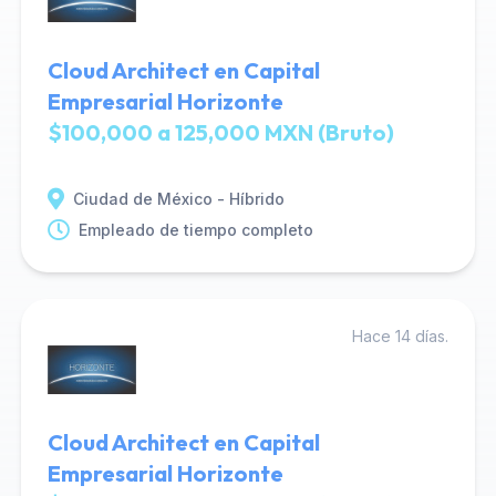
Cloud Architect en Capital
Empresarial Horizonte
$100,000 a 125,000 MXN (Bruto)
Ciudad de México - Híbrido
Empleado de tiempo completo
Hace 14 días.
Cloud Architect en Capital
Empresarial Horizonte