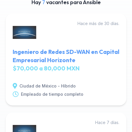
Hay
7
vacantes para Ansible
Hace más de 30 días.
Ingeniero de Redes SD-WAN en Capital
Empresarial Horizonte
$70,000 a 80,000 MXN
Ciudad de México - Híbrido
Empleado de tiempo completo
Hace 7 días.