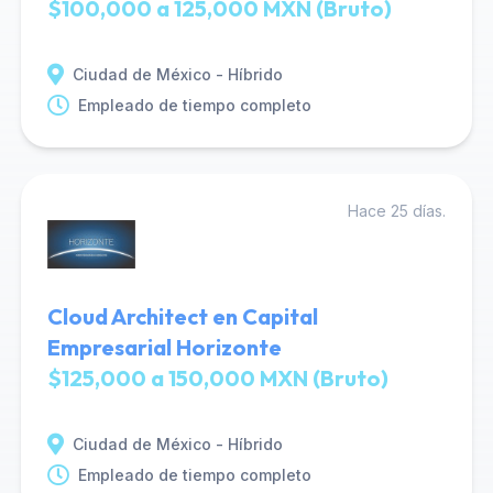
$100,000 a 125,000 MXN (Bruto)
Ciudad de México - Híbrido
Empleado de tiempo completo
Hace 25 días.
Cloud Architect en Capital
Empresarial Horizonte
$125,000 a 150,000 MXN (Bruto)
Ciudad de México - Híbrido
Empleado de tiempo completo