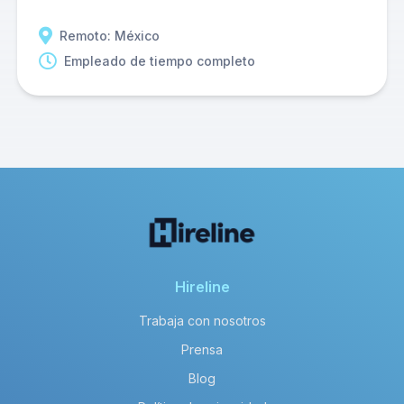
Remoto: México
Empleado de tiempo completo
Hireline
Trabaja con nosotros
Prensa
Blog