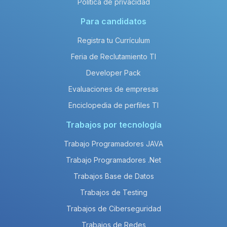
Política de privacidad
Para candidatos
Registra tu Currículum
Feria de Reclutamiento TI
Developer Pack
Evaluaciones de empresas
Enciclopedia de perfiles TI
Trabajos por tecnología
Trabajo Programadores JAVA
Trabajo Programadores .Net
Trabajos Base de Datos
Trabajos de Testing
Trabajos de Ciberseguridad
Trabajos de Redes