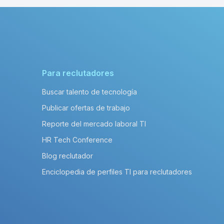
Para reclutadores
Buscar talento de tecnología
Publicar ofertas de trabajo
Reporte del mercado laboral TI
HR Tech Conference
Blog reclutador
Enciclopedia de perfiles TI para reclutadores