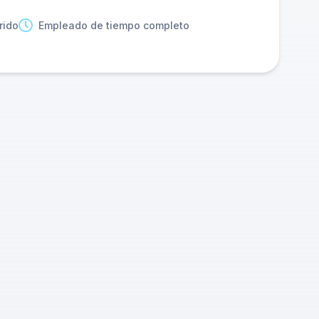
rido
Empleado de tiempo completo