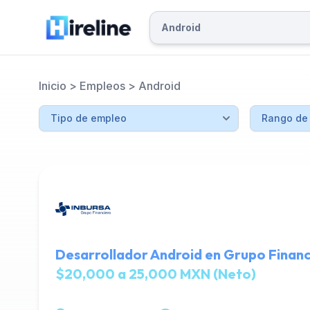
Inicio
>
Empleos
>
Android
Desarrollador Android en Grupo Financ
$20,000 a 25,000 MXN (Neto)