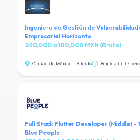
Ingeniero de Gestión de Vulnerabilidad
Empresarial Horizonte
$90,000 a 100,000 MXN (Bruto)
Ciudad de México - Híbrido
Empleado de tiem
Full Stack Flutter Developer (Middle) 
Blue People