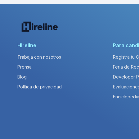
Hireline
Para cand
Trabaja con nosotros
Registra tu 
Prensa
Feria de Rec
Blog
Developer 
Política de privacidad
Evaluacione
Enciclopedia