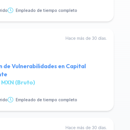
rido
Empleado de tiempo completo
Hace más de 30 días.
n de Vulnerabilidades en Capital
nte
 MXN (Bruto)
rido
Empleado de tiempo completo
Hace más de 30 días.