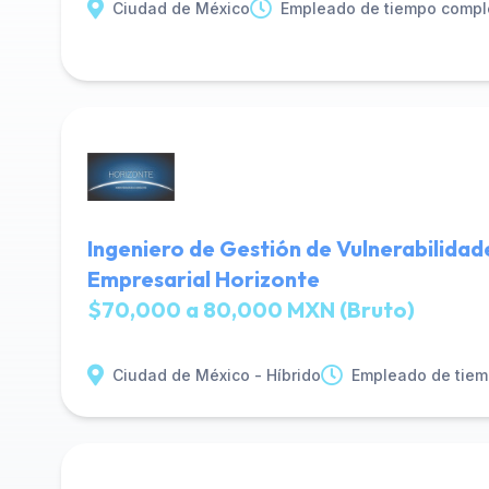
Ciudad de México
Empleado de tiempo compl
Ingeniero de Gestión de Vulnerabilidad
Empresarial Horizonte
$70,000 a 80,000 MXN (Bruto)
Ciudad de México - Híbrido
Empleado de tiem