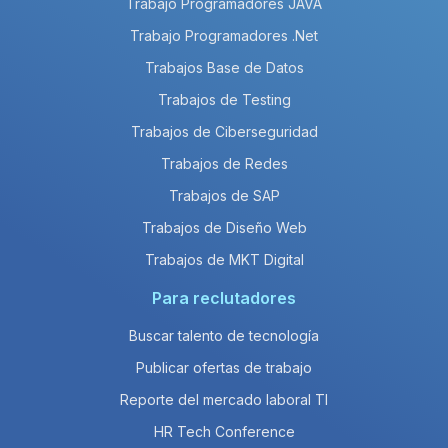
Trabajo Programadores JAVA
Trabajo Programadores .Net
Trabajos Base de Datos
Trabajos de Testing
Trabajos de Ciberseguridad
Trabajos de Redes
Trabajos de SAP
Trabajos de Diseño Web
Trabajos de MKT Digital
Para reclutadores
Buscar talento de tecnología
Publicar ofertas de trabajo
Reporte del mercado laboral TI
HR Tech Conference