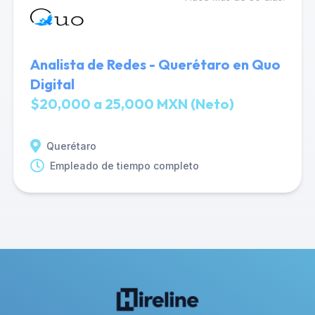
Analista de Redes - Querétaro en Quo
Digital
$20,000 a 25,000 MXN (Neto)
Querétaro
Empleado de tiempo completo