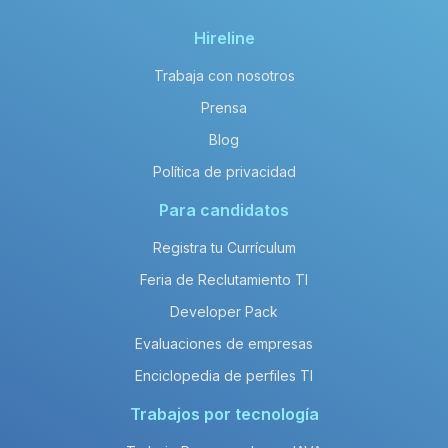
Hireline
Trabaja con nosotros
Prensa
Blog
Política de privacidad
Para candidatos
Registra tu Currículum
Feria de Reclutamiento TI
Developer Pack
Evaluaciones de empresas
Enciclopedia de perfiles TI
Trabajos por tecnología