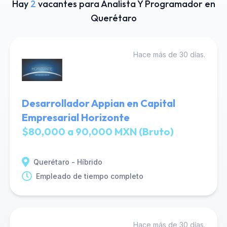
Hay
2
vacantes para Analista Y Programador en
Querétaro
Hace más de 30 días.
Desarrollador Appian en Capital
Empresarial Horizonte
$80,000 a 90,000 MXN (Bruto)
Querétaro - Híbrido
Empleado de tiempo completo
Hace más de 30 días.