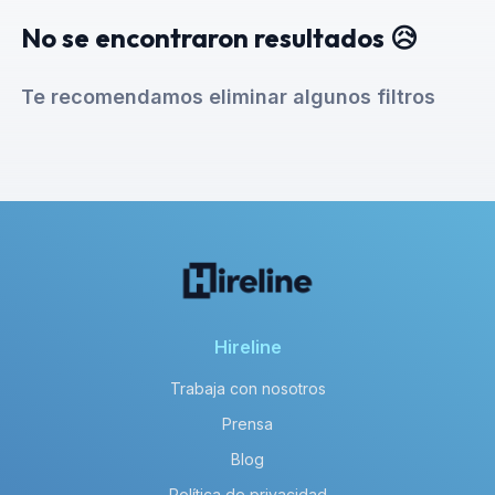
No se encontraron resultados 😥
Te recomendamos eliminar algunos filtros
Hireline
Trabaja con nosotros
Prensa
Blog
Política de privacidad