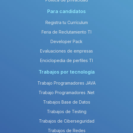
Para candidatos
Registra tu Currículum
Feria de Reclutamiento TI
Developer Pack
Evaluaciones de empresas
Enciclopedia de perfiles TI
Trabajos por tecnología
Trabajo Programadores JAVA
Trabajo Programadores .Net
Trabajos Base de Datos
Trabajos de Testing
Trabajos de Ciberseguridad
Trabajos de Redes