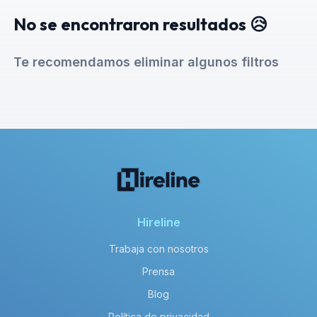
No se encontraron resultados 😥
Te recomendamos eliminar algunos filtros
Hireline
Trabaja con nosotros
Prensa
Blog
Política de privacidad