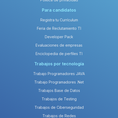
Para candidatos
Registra tu Currículum
Feria de Reclutamiento TI
Developer Pack
Evaluaciones de empresas
Enciclopedia de perfiles TI
Trabajos por tecnología
Trabajo Programadores JAVA
Trabajo Programadores .Net
Trabajos Base de Datos
Trabajos de Testing
Trabajos de Ciberseguridad
Trabajos de Redes