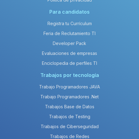
Para candidatos
Registra tu Currículum
Feria de Reclutamiento TI
Developer Pack
Evaluaciones de empresas
Enciclopedia de perfiles TI
Trabajos por tecnología
Trabajo Programadores JAVA
Trabajo Programadores .Net
Trabajos Base de Datos
Trabajos de Testing
Trabajos de Ciberseguridad
Trabajos de Redes