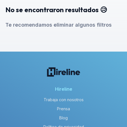
No se encontraron resultados 😥
Te recomendamos eliminar algunos filtros
Hireline
Trabaja con nosotros
Prensa
Blog
Política de privacidad