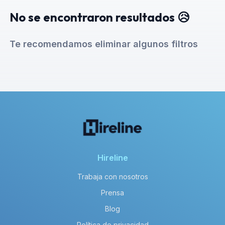
No se encontraron resultados 😥
Te recomendamos eliminar algunos filtros
Hireline
Trabaja con nosotros
Prensa
Blog
Política de privacidad