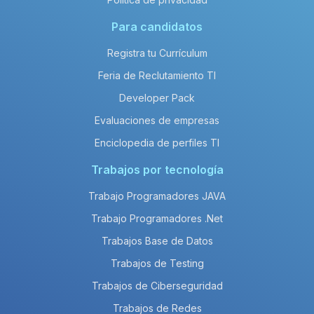
Para candidatos
Registra tu Currículum
Feria de Reclutamiento TI
Developer Pack
Evaluaciones de empresas
Enciclopedia de perfiles TI
Trabajos por tecnología
Trabajo Programadores JAVA
Trabajo Programadores .Net
Trabajos Base de Datos
Trabajos de Testing
Trabajos de Ciberseguridad
Trabajos de Redes