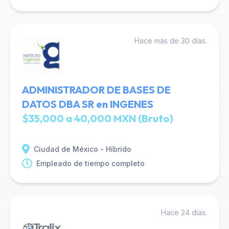
Hace más de 30 días.
ADMINISTRADOR DE BASES DE
DATOS DBA SR en INGENES
$35,000 a 40,000 MXN (Bruto)
Ciudad de México - Híbrido
Empleado de tiempo completo
Hace 24 días.