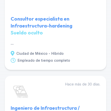
Consultor especialista en
Infraestructura-hardening
Sueldo oculto
...
Ciudad de México - Híbrido
Empleado de tiempo completo
Hace más de 30 días.
Ingeniero de Infraestructura /