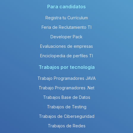
Para candidatos
Registra tu Currículum
Feria de Reclutamiento TI
Developer Pack
Evaluaciones de empresas
Enciclopedia de perfiles TI
Trabajos por tecnología
Trabajo Programadores JAVA
Trabajo Programadores .Net
Trabajos Base de Datos
Trabajos de Testing
Trabajos de Ciberseguridad
Trabajos de Redes