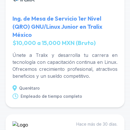
Ing. de Mesa de Servicio 1er Nivel
(QRO) GNU/Linux Junior en Tralix
México
$10,000 a 15,000 MXN (Bruto)
Únete a Tralix y desarrolla tu carrera en
tecnología con capacitación continua en Linux.
Ofrecemos crecimiento profesional, atractivos
beneficios y un sueldo competitivo.
Querétaro
Empleado de tiempo completo
Hace más de 30 días.