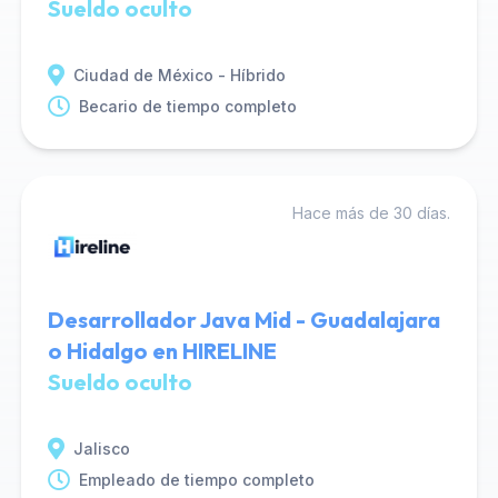
Sueldo oculto
Ciudad de México - Híbrido
Becario de tiempo completo
Hace más de 30 días.
Desarrollador Java Mid - Guadalajara
o Hidalgo en HIRELINE
Sueldo oculto
Jalisco
Empleado de tiempo completo