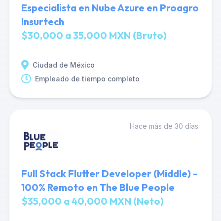
Especialista en Nube Azure en Proagro
Insurtech
$30,000 a 35,000 MXN (Bruto)
Ciudad de México
Empleado de tiempo completo
Hace más de 30 días.
Full Stack Flutter Developer (Middle) -
100% Remoto en The Blue People
$35,000 a 40,000 MXN (Neto)