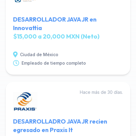
DESARROLLADOR JAVA JR en
Innovattia
$15,000 a 20,000 MXN (Neto)
Ciudad de México
Empleado de tiempo completo
Hace más de 30 días.
DESARROLLADRO JAVA JR recien
egresado en Praxis It