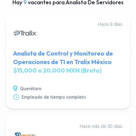
Hay
9
vacantes para Analista De Servidores
Hace 9 días.
Analista de Control y Monitoreo de
Operaciones de TI en Tralix México
$15,000 a 20,000 MXN (Bruto)
Querétaro
Empleado de tiempo completo
Hace más de 30 días.