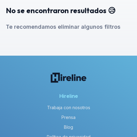
No se encontraron resultados 😥
Te recomendamos eliminar algunos filtros
Hireline
Trabaja con nosotros
Prensa
Blog
Política de privacidad