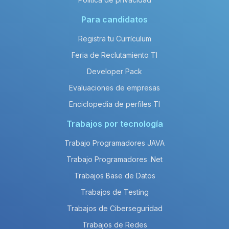
Para candidatos
Registra tu Currículum
Feria de Reclutamiento TI
Developer Pack
Evaluaciones de empresas
Enciclopedia de perfiles TI
Trabajos por tecnología
Trabajo Programadores JAVA
Trabajo Programadores .Net
Trabajos Base de Datos
Trabajos de Testing
Trabajos de Ciberseguridad
Trabajos de Redes