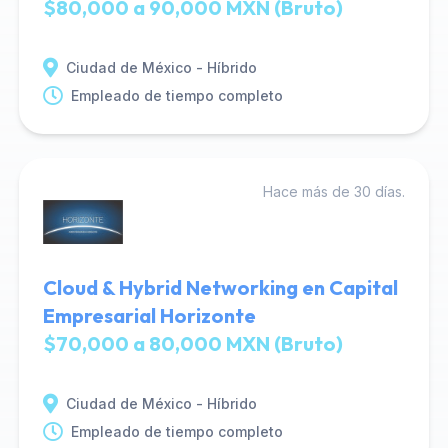
$80,000 a 90,000 MXN (Bruto)
Ciudad de México - Híbrido
Empleado de tiempo completo
Hace más de 30 días.
Cloud & Hybrid Networking en Capital
Empresarial Horizonte
$70,000 a 80,000 MXN (Bruto)
Ciudad de México - Híbrido
Empleado de tiempo completo