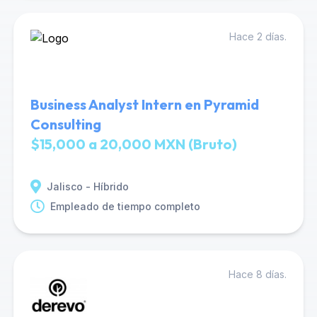
Hace 2 días.
Business Analyst Intern en Pyramid
Consulting
$15,000 a 20,000 MXN (Bruto)
Jalisco - Híbrido
Empleado de tiempo completo
Hace 8 días.