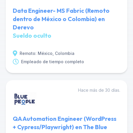
Data Engineer- MS Fabric (Remoto
dentro de México o Colombia) en
Derevo
Sueldo oculto
Remoto: México, Colombia
Empleado de tiempo completo
Hace más de 30 días.
QA Automation Engineer (WordPress
+ Cypress/Playwright) en The Blue