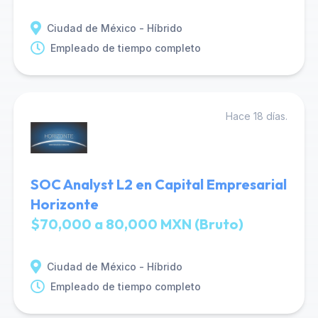
Ciudad de México - Híbrido
Empleado de tiempo completo
Hace 18 días.
SOC Analyst L2 en Capital Empresarial
Horizonte
$70,000 a 80,000 MXN (Bruto)
Ciudad de México - Híbrido
Empleado de tiempo completo