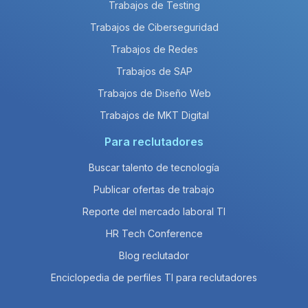
Trabajos de Testing
Trabajos de Ciberseguridad
Trabajos de Redes
Trabajos de SAP
Trabajos de Diseño Web
Trabajos de MKT Digital
Para reclutadores
Buscar talento de tecnología
Publicar ofertas de trabajo
Reporte del mercado laboral TI
HR Tech Conference
Blog reclutador
Enciclopedia de perfiles TI para reclutadores