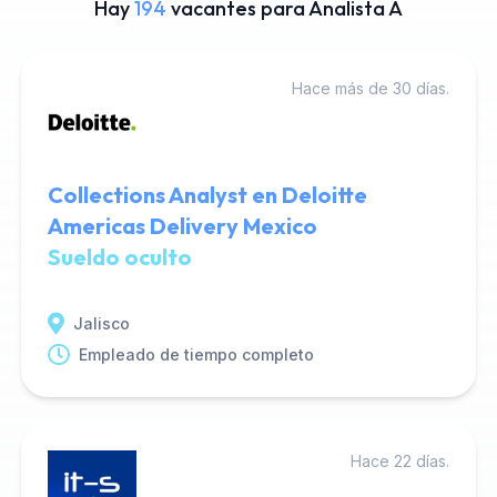
Hay
194
vacantes para Analista A
Hace más de 30 días.
Collections Analyst en Deloitte
Americas Delivery Mexico
Sueldo oculto
Jalisco
Empleado de tiempo completo
Hace 22 días.