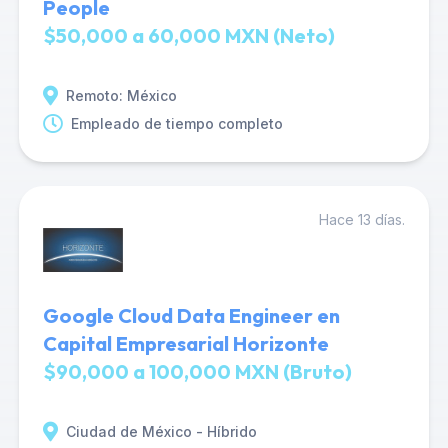
People
$50,000 a 60,000 MXN (Neto)
Remoto: México
Empleado de tiempo completo
Hace 13 días.
Google Cloud Data Engineer en
Capital Empresarial Horizonte
$90,000 a 100,000 MXN (Bruto)
Ciudad de México - Híbrido