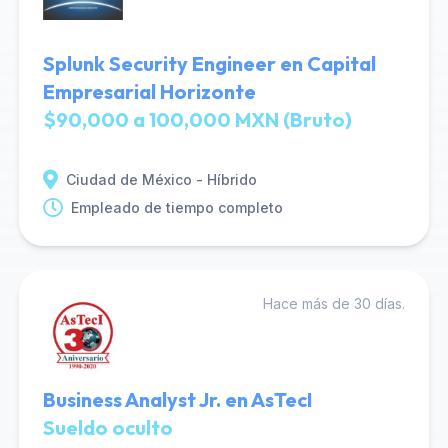
Splunk Security Engineer en Capital
Empresarial Horizonte
$90,000 a 100,000 MXN (Bruto)
Ciudad de México - Híbrido
Empleado de tiempo completo
Hace más de 30 días.
Business Analyst Jr. en AsTecI
Sueldo oculto