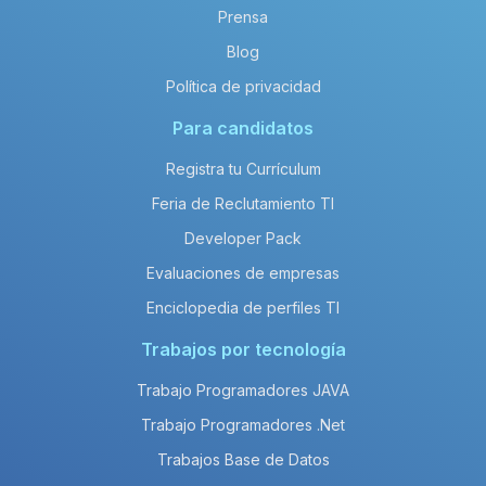
Prensa
Blog
Política de privacidad
Para candidatos
Registra tu Currículum
Feria de Reclutamiento TI
Developer Pack
Evaluaciones de empresas
Enciclopedia de perfiles TI
Trabajos por tecnología
Trabajo Programadores JAVA
Trabajo Programadores .Net
Trabajos Base de Datos