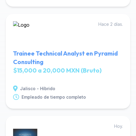
Hace 2 días.
Trainee Technical Analyst en Pyramid
Consulting
$15,000 a 20,000 MXN (Bruto)
Jalisco - Híbrido
Empleado de tiempo completo
Hoy.