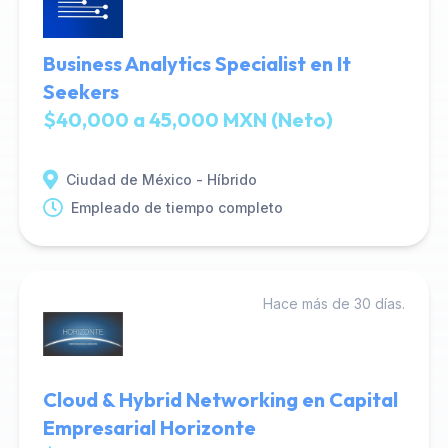
Business Analytics Specialist en It
Seekers
$40,000 a 45,000 MXN (Neto)
Ciudad de México - Híbrido
Empleado de tiempo completo
Hace más de 30 días.
Cloud & Hybrid Networking en Capital
Empresarial Horizonte