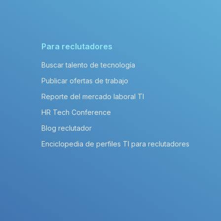
Para reclutadores
Buscar talento de tecnología
Publicar ofertas de trabajo
Reporte del mercado laboral TI
HR Tech Conference
Blog reclutador
Enciclopedia de perfiles TI para reclutadores