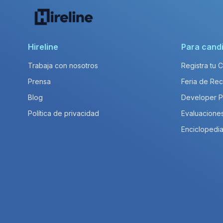
Hireline
Para cand
Trabaja con nosotros
Registra tu 
Prensa
Feria de Rec
Blog
Developer 
Política de privacidad
Evaluacione
Enciclopedia