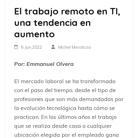
El trabajo remoto en TI,
una tendencia en
aumento
6 Jun,2022
Michel Mendoza
Por: Emmanuel Olvera
El mercado laboral se ha transformado
con el paso del tiempo, desde el tipo de
profesiones que son más demandadas por
la evolución tecnológica hasta cómo se
practican. En los últimos años el trabajo
que se realiza desde casa o cualquier
ubicación elegida por el empleado gana