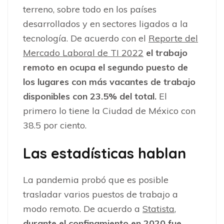
terreno, sobre todo en los países
desarrollados y en sectores ligados a la
tecnología. De acuerdo con el
Reporte del
Mercado Laboral de TI 2022
el trabajo
remoto en ocupa el segundo puesto de
los lugares con más vacantes de trabajo
disponibles con 23.5% del total.
El
primero lo tiene la Ciudad de México con
38.5 por ciento.
Las estadísticas hablan
La pandemia probó que es posible
trasladar varios puestos de trabajo a
modo remoto. De acuerdo a
Statista
,
durante el confinamiento en 2020 fue