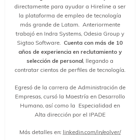
directamente para ayudar a Hireline a ser
la plataforma de empleo de tecnología
más grande de Latam. Anteriormente
trabajó en Indra Systems, Odesia Group y
Sigtao Software.
Cuenta con más de 10
años de experiencia en reclutamiento y
selección de personal
, llegando a
contratar cientos de perfiles de tecnología.
Egresó de la carrera de Administración de
Empresas, cursó la Maestría en Desarrollo
Humano, así como la Especialidad en
Alta dirección por el IPADE
Más detalles en:
linkedin.com/in/eolver/