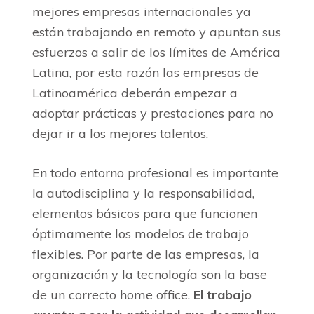
mejores empresas internacionales ya
están trabajando en remoto y apuntan sus
esfuerzos a salir de los límites de América
Latina, por esta razón las empresas de
Latinoamérica deberán empezar a
adoptar prácticas y prestaciones para no
dejar ir a los mejores talentos.
En todo entorno profesional es importante
la autodisciplina y la responsabilidad,
elementos básicos para que funcionen
óptimamente los modelos de trabajo
flexibles. Por parte de las empresas, la
organización y la tecnología son la base
de un correcto home office.
El trabajo