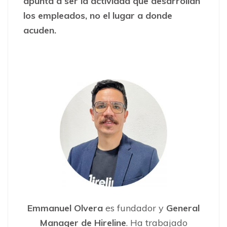
apunta a ser la actividad que desarrollan
los empleados, no el lugar a donde
acuden.
Emmanuel Olvera
es fundador y
General
Manager de Hireline
. Ha trabajado