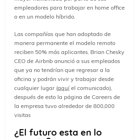
empleadores para trabajar en home office
o en un modelo híbrido.
Las compañías que han adoptado de
manera permanente el modelo remoto
reciben 50% más aplicantes. Brian Chesky
CEO de Airbnb anunció a sus empleados
que ya no tendrían que regresar a la
oficina y podrán vivir y trabajar desde
cualquier lugar (
aquí
el comunicado),
después de esto la página de Careers de
la empresa tuvo alrededor de 800,000
visitas
¿El futuro esta en lo