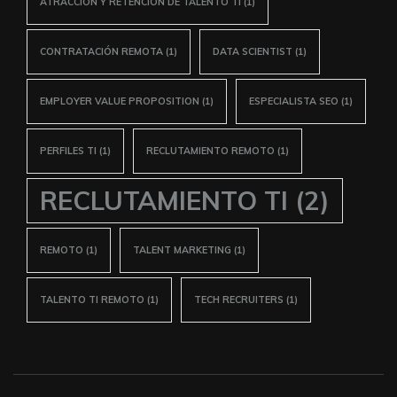
ATRACCIÓN Y RETENCIÓN DE TALENTO TI
(1)
CONTRATACIÓN REMOTA
(1)
DATA SCIENTIST
(1)
EMPLOYER VALUE PROPOSITION
(1)
ESPECIALISTA SEO
(1)
PERFILES TI
(1)
RECLUTAMIENTO REMOTO
(1)
RECLUTAMIENTO TI
(2)
REMOTO
(1)
TALENT MARKETING
(1)
TALENTO TI REMOTO
(1)
TECH RECRUITERS
(1)