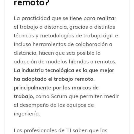
remoto?
La practicidad que se tiene para realizar
el trabajo a distancia, gracias a distintas
técnicas y metodologías de trabajo ágil, e
incluso herramientas de colaboración a
distancia, hacen que sea posible la
adopción de modelos híbridos o remotos.
La industria tecnológica es la que mejor
ha adoptado el trabajo remoto,
principalmente por los marcos de
trabajo,
como Scrum que permiten medir
el desempeño de los equipos de
ingeniería.
Los profesionales de TI saben que las