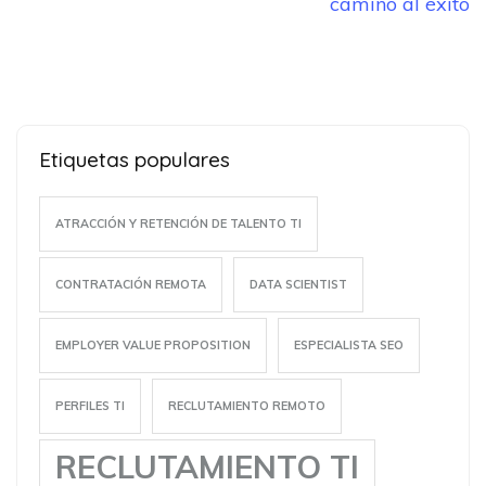
entradas
camino al éxito
Etiquetas populares
ATRACCIÓN Y RETENCIÓN DE TALENTO TI
CONTRATACIÓN REMOTA
DATA SCIENTIST
EMPLOYER VALUE PROPOSITION
ESPECIALISTA SEO
PERFILES TI
RECLUTAMIENTO REMOTO
RECLUTAMIENTO TI