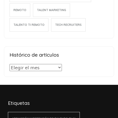
REMOTO
TALENT MARKETING
TALENTO TI REMOTO
TECH RECRUITERS
Histórico de artículos
Histórico
de
artículos
Etiquetas