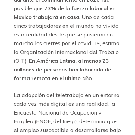
posible que 73% de la fuerza laboral en
México trabajará en casa
. Uno de cada
cinco trabajadores en el mundo ha vivido
esta realidad desde que se pusieron en
marcha los cierres por el covid-19, estima
la Organización Internacional del Trabajo
(
OIT
).
En América Latina, al menos 23
millones de personas han laborado de
forma remota en el último año
.
La adopción del teletrabajo en un entorno
cada vez más digital es una realidad, la
Encuesta Nacional de Ocupación y
Empleo (
ENOE
, del Inegi), determina que
el empleo susceptible a desarrollarse bajo