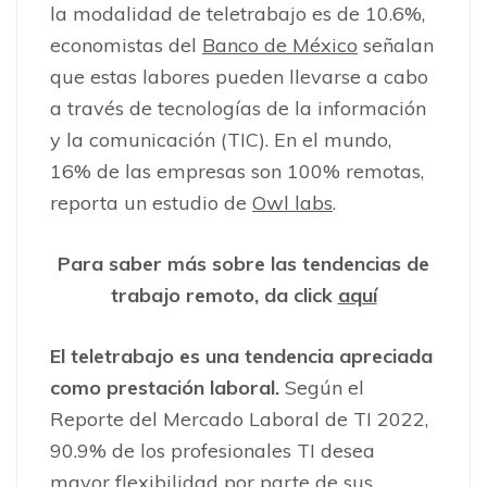
la modalidad de teletrabajo es de 10.6%,
economistas del
Banco de México
señalan
que estas labores pueden llevarse a cabo
a través de tecnologías de la información
y la comunicación (TIC). En el mundo,
16% de las empresas son 100% remotas,
reporta un estudio de
Owl labs
.
Para saber más sobre las tendencias de
trabajo remoto, da click
aquí
El teletrabajo es una tendencia apreciada
como prestación laboral.
Según el
Reporte del Mercado Laboral de TI 2022,
90.9% de los profesionales TI desea
mayor flexibilidad por parte de sus