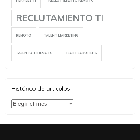
PERFILES TI
RECLUTAMIENTO REMOTO
RECLUTAMIENTO TI
REMOTO
TALENT MARKETING
TALENTO TI REMOTO
TECH RECRUITERS
Histórico de artículos
Histórico
de
artículos