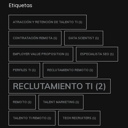
Etiquetas
ATRACCIÓN Y RETENCIÓN DE TALENTO TI
(1)
CONTRATACIÓN REMOTA
(1)
DATA SCIENTIST
(1)
EMPLOYER VALUE PROPOSITION
(1)
ESPECIALISTA SEO
(1)
PERFILES TI
(1)
RECLUTAMIENTO REMOTO
(1)
RECLUTAMIENTO TI
(2)
REMOTO
(1)
TALENT MARKETING
(1)
TALENTO TI REMOTO
(1)
TECH RECRUITERS
(1)