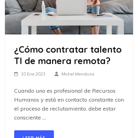
¿Cómo contratar talento
TI de manera remota?
10 Ene,2023
Michel Mendoza
Cuando uno es profesional de Recursos
Humanos y está en contacto constante con
el proceso de reclutamiento, debe estar
consciente …