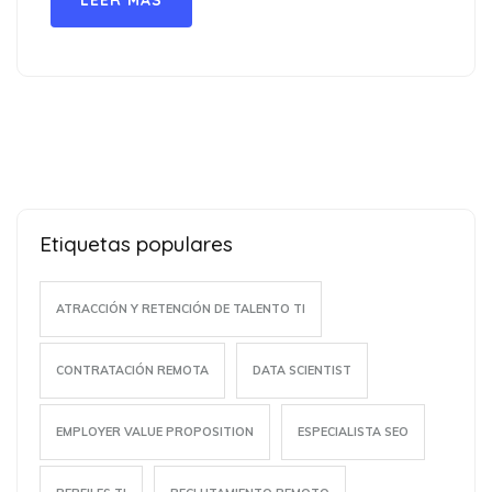
LEER MÁS
Etiquetas populares
ATRACCIÓN Y RETENCIÓN DE TALENTO TI
CONTRATACIÓN REMOTA
DATA SCIENTIST
EMPLOYER VALUE PROPOSITION
ESPECIALISTA SEO