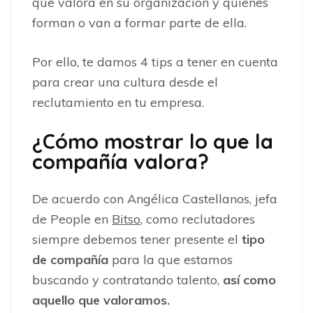
que valora en su organización y quienes
forman o van a formar parte de ella.
Por ello, te damos 4 tips a tener en cuenta
para crear una cultura desde el
reclutamiento en tu empresa.
¿Cómo mostrar lo que la
compañía valora?
De acuerdo con Angélica Castellanos, jefa
de People en
Bitso
, como reclutadores
siempre debemos tener presente el
tipo
de compañía
para la que estamos
buscando y contratando talento,
así como
aquello que valoramos.