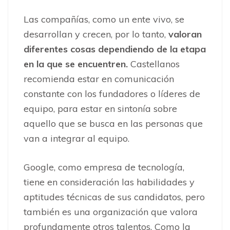
Las compañías, como un ente vivo, se
desarrollan y crecen, por lo tanto,
valoran
diferentes cosas dependiendo de la etapa
en la que se encuentren.
Castellanos
recomienda estar en comunicación
constante con los fundadores o líderes de
equipo, para estar en sintonía sobre
aquello que se busca en las personas que
van a integrar al equipo.
Google, como empresa de tecnología,
tiene en consideración las habilidades y
aptitudes técnicas de sus candidatos, pero
también es una organización que valora
profundamente otros talentos. Como la