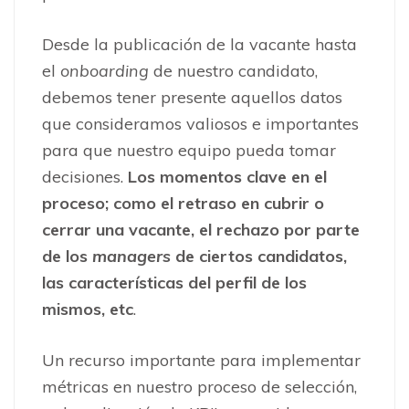
Desde la publicación de la vacante hasta
el
onboarding
de nuestro candidato,
debemos tener presente aquellos datos
que consideramos valiosos e importantes
para que nuestro equipo pueda tomar
decisiones.
Los momentos clave en el
proceso; como el retraso en cubrir o
cerrar una vacante, el rechazo por parte
de los
managers
de ciertos candidatos,
las características del perfil de los
mismos, etc
.
Un recurso importante para implementar
métricas en nuestro proceso de selección,