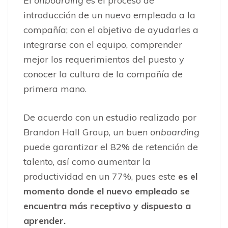
El
onboarding
es el proceso de
introducción de un nuevo empleado a la
compañía; con el objetivo de ayudarles a
integrarse con el equipo, comprender
mejor los requerimientos del puesto y
conocer la cultura de la compañía de
primera mano.
De acuerdo con un estudio realizado por
Brandon Hall Group, un buen
onboarding
puede garantizar el 82% de retención de
talento, así como aumentar la
productividad en un 77%, pues este
es el
momento donde el nuevo empleado se
encuentra más receptivo y dispuesto a
aprender.