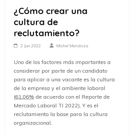
¿Cómo crear una
cultura de
reclutamiento?
2 Jun,2022
Michel Mendoza
Uno de los factores más importantes a
considerar por parte de un candidato
para aplicar a una vacante es la cultura
de la empresa y el ambiente laboral
(
61.06%
de acuerdo con el Reporte de
Mercado Laboral TI 2022). Y es el
reclutamiento la base para la cultura
organizacional.