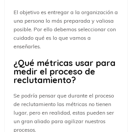
El objetivo es entregar a la organización a
una persona lo más preparada y valiosa
posible. Por ello debemos seleccionar con
cuidado qué es lo que vamos a
enseñarles.
¿Qué métricas usar para
medir el proceso de
reclutamiento?
Se podría pensar que durante el proceso
de reclutamiento las métricas no tienen
lugar, pero en realidad, estas pueden ser
un gran aliado para agilizar nuestros
procesos.