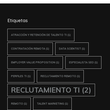
artículos
Etiquetas
ATRACCIÓN Y RETENCIÓN DE TALENTO TI
(1)
CONTRATACIÓN REMOTA
(1)
DATA SCIENTIST
(1)
EMPLOYER VALUE PROPOSITION
(1)
ESPECIALISTA SEO
(1)
PERFILES TI
(1)
RECLUTAMIENTO REMOTO
(1)
RECLUTAMIENTO TI
(2)
REMOTO
(1)
TALENT MARKETING
(1)