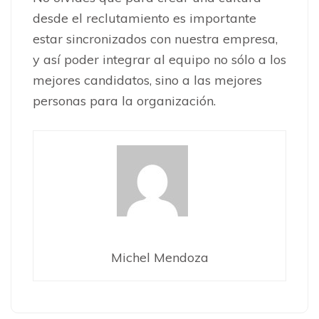
desde el reclutamiento es importante
estar sincronizados con nuestra empresa,
y así poder integrar al equipo no sólo a los
mejores candidatos, sino a las mejores
personas para la organización.
Michel Mendoza