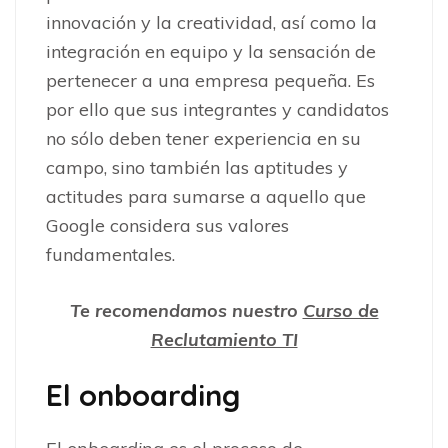
innovación y la creatividad, así como la
integración en equipo y la sensación de
pertenecer a una empresa pequeña. Es
por ello que sus integrantes y candidatos
no sólo deben tener experiencia en su
campo, sino también las aptitudes y
actitudes para sumarse a aquello que
Google considera sus valores
fundamentales.
Te recomendamos nuestro
Curso de
Reclutamiento TI
El onboarding