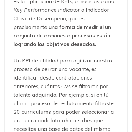
es la aplicación de KPI’s
,
conocidas como
Key Performance Indicator
o Indicador
Clave de Desempeño, que es
precisamente
una forma de medir si un
conjunto de acciones o procesos están
logrando los objetivos deseados.
Un KPI de utilidad para agilizar nuestro
proceso de cerrar una vacante, es
identificar desde contrataciones
anteriores, cuántos CVs se filtraron por
talento adquirido. Por ejemplo, si en tú
ultimo proceso de reclutamiento filtraste
20 curriculums para poder seleccionar a
un buen candidato, ahora sabes que
necesitas una base de datos del mismo