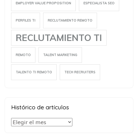
EMPLOYER VALUE PROPOSITION
ESPECIALISTA SEO
PERFILES TI
RECLUTAMIENTO REMOTO
RECLUTAMIENTO TI
REMOTO
TALENT MARKETING
TALENTO TI REMOTO
TECH RECRUITERS
Histórico de artículos
Histórico
de