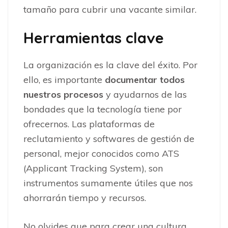
tamaño para cubrir una vacante similar.
Herramientas clave
La organización es la clave del éxito. Por
ello, es importante
documentar todos
nuestros procesos
y ayudarnos de las
bondades que la tecnología tiene por
ofrecernos. Las plataformas de
reclutamiento y softwares de gestión de
personal, mejor conocidos como ATS
(Applicant Tracking System), son
instrumentos sumamente útiles que nos
ahorrarán tiempo y recursos.
No olvides que para crear una cultura