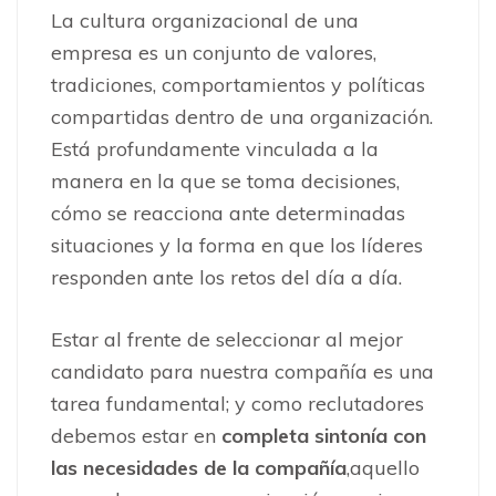
La cultura organizacional de una
empresa es un conjunto de valores,
tradiciones, comportamientos y políticas
compartidas dentro de una organización.
Está profundamente vinculada a la
manera en la que se toma decisiones,
cómo se reacciona ante determinadas
situaciones y la forma en que los líderes
responden ante los retos del día a día.
Estar al frente de seleccionar al mejor
candidato para nuestra compañía es una
tarea fundamental; y como reclutadores
debemos estar en
completa sintonía con
las necesidades de la compañía
,aquello