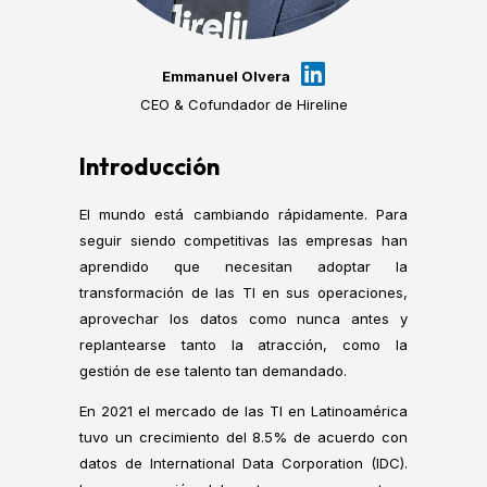
Emmanuel Olvera
CEO & Cofundador de Hireline
Introducción
El mundo está cambiando rápidamente. Para
seguir siendo competitivas las empresas han
aprendido que necesitan adoptar la
transformación de las TI en sus operaciones,
aprovechar los datos como nunca antes y
replantearse tanto la atracción, como la
gestión de ese talento tan demandado.
En 2021 el mercado de las TI en Latinoamérica
tuvo un crecimiento del 8.5% de acuerdo con
datos de International Data Corporation (IDC).