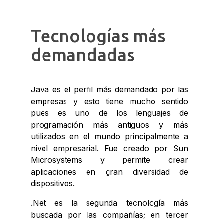
Tecnologías más
demandadas
Java es el perfil más demandado por las
empresas y esto tiene mucho sentido
pues es uno de los lenguajes de
programación más antiguos y más
utilizados en el mundo principalmente a
nivel empresarial. Fue creado por Sun
Microsystems y permite crear
aplicaciones en gran diversidad de
dispositivos.
.Net es la segunda tecnología más
buscada por las compañías; en tercer