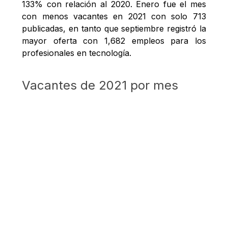
133% con relación al 2020. Enero fue el mes
con menos vacantes en 2021 con solo 713
publicadas, en tanto que septiembre registró la
mayor oferta con 1,682 empleos para los
profesionales en tecnología.
Vacantes de 2021 por mes