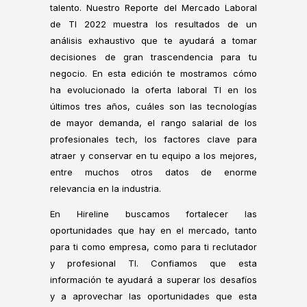
talento. Nuestro Reporte del Mercado Laboral
de TI 2022 muestra los resultados de un
análisis exhaustivo que te ayudará a tomar
decisiones de gran trascendencia para tu
negocio. En esta edición te mostramos cómo
ha evolucionado la oferta laboral TI en los
últimos tres años, cuáles son las tecnologías
de mayor demanda, el rango salarial de los
profesionales tech, los factores clave para
atraer y conservar en tu equipo a los mejores,
entre muchos otros datos de enorme
relevancia en la industria.
En Hireline buscamos fortalecer las
oportunidades que hay en el mercado, tanto
para ti como empresa, como para ti reclutador
y profesional TI. Confiamos que esta
información te ayudará a superar los desafíos
y a aprovechar las oportunidades que esta