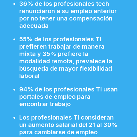
36% de los profesionales tech
renunciaron a su empleo anterior
por no tener una compensación
adecuada
55% de los profesionales TI
prefieren trabajar de manera
mixta y 35% prefiere la
modalidad remota, prevalece la
búsqueda de mayor flexibilidad
laboral
94% de los profesionales TI usan
portales de empleo para
encontrar trabajo
Los profesionales TI consideran
un aumento salarial del 21 al 30%
para cambiarse de empleo