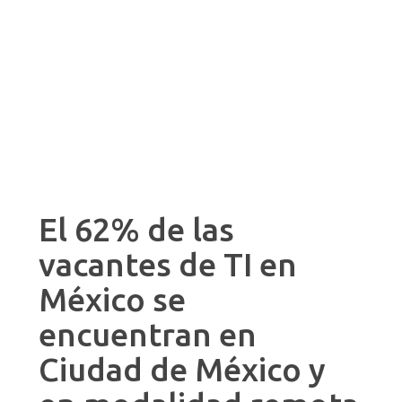
El 62% de las
vacantes de TI en
México se
encuentran en
Ciudad de México y