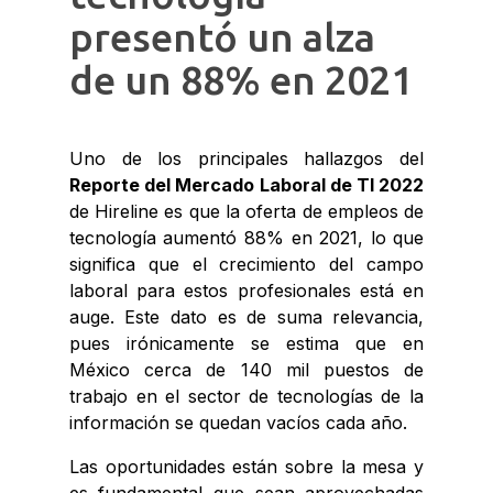
presentó un alza
de un 88% en 2021
Uno de los principales hallazgos del
Reporte del Mercado Laboral de TI 2022
de Hireline es que la oferta de empleos de
tecnología aumentó 88% en 2021, lo que
significa que el crecimiento del campo
laboral para estos profesionales está en
auge. Este dato es de suma relevancia,
pues irónicamente se estima que en
México cerca de 140 mil puestos de
trabajo en el sector de tecnologías de la
información se quedan vacíos cada año.
Las oportunidades están sobre la mesa y