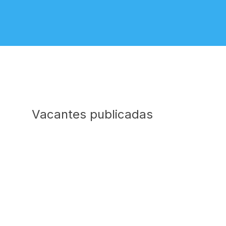
Vacantes publicadas