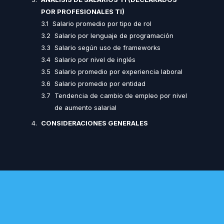
POR PROFESIONALES TI)
Salario promedio por tipo de rol
Salario por lenguaje de programación
Salario según uso de frameworks
Salario por nivel de inglés
Salario promedio por experiencia laboral
Salario promedio por entidad
Tendencia de cambio de empleo por nivel
de aumento salarial
CONSIDERACIONES GENERALES