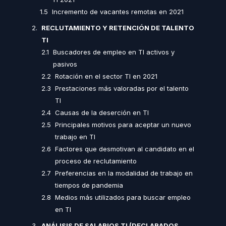
Incremento de vacantes remotas en 2021
RECLUTAMIENTO Y RETENCIÓN DE TALENTO
TI
Buscadores de empleo en TI activos y
pasivos
Rotación en el sector TI en 2021
Prestaciones más valoradas por el talento
TI
Causas de la deserción en TI
Principales motivos para aceptar un nuevo
trabajo en TI
Factores que desmotivan al candidato en el
proceso de reclutamiento
Preferencias en la modalidad de trabajo en
tiempos de pandemia
Medios más utilizados para buscar empleo
en TI
ANÁLISIS DE SALARIOS TI (DECLARADOS