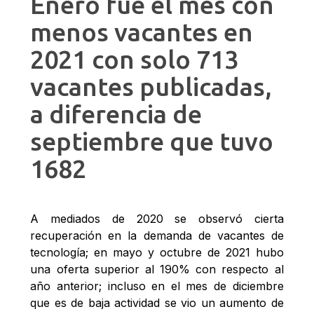
Enero fue el mes con
menos vacantes en
2021 con solo 713
vacantes publicadas,
a diferencia de
septiembre que tuvo
1682
A mediados de 2020 se observó cierta
recuperación en la demanda de vacantes de
tecnología; en mayo y octubre de 2021 hubo
una oferta superior al 190% con respecto al
año anterior; incluso en el mes de diciembre
que es de baja actividad se vio un aumento de