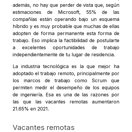
además, no hay que perder de vista que, según
estimaciones de Microsoft, 55% de las
compañías están operando bajo un esquema
híbrido y es muy probable que muchas de ellas
adopten de forma permanente esta forma de
trabajo. Eso implica la factibilidad de postularte
a excelentes oportunidades de trabajo
independientemente de tu lugar de residencia.
La industria tecnológica es la que mejor ha
adoptado el trabajo remoto, principalmente por
los marcos de trabajo como Scrum que
permiten medir el desempeño de los equipos
de ingeniería. Esa es una de las razones por
las que las vacantes remotas aumentaron
21.65% en 2021.
Vacantes remotas