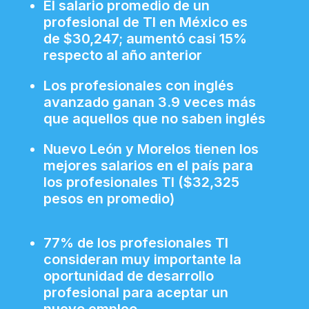
El salario promedio de un
profesional de TI en México es
de $30,247; aumentó casi 15%
respecto al año anterior
Los profesionales con inglés
avanzado ganan 3.9 veces más
que aquellos que no saben inglés
Nuevo León y Morelos tienen los
mejores salarios en el país para
los profesionales TI ($32,325
pesos en promedio)
77% de los profesionales TI
consideran muy importante la
oportunidad de desarrollo
profesional para aceptar un