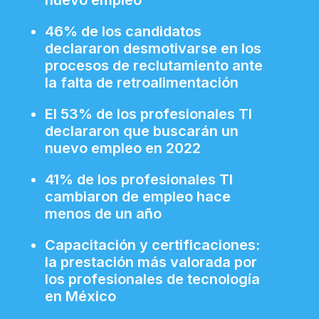
nuevo empleo
46% de los candidatos
declararon desmotivarse en los
procesos de reclutamiento ante
la falta de retroalimentación
El 53% de los profesionales TI
declararon que buscarán un
nuevo empleo en 2022
41% de los profesionales TI
cambiaron de empleo hace
menos de un año
Capacitación y certificaciones:
la prestación más valorada por
los profesionales de tecnología
en México