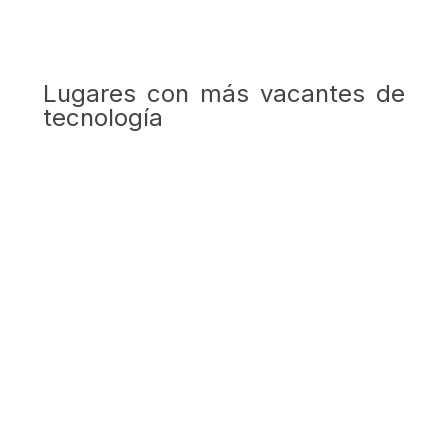
Lugares con más vacantes de
tecnología