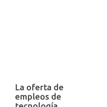
La oferta de
empleos de
tecnología