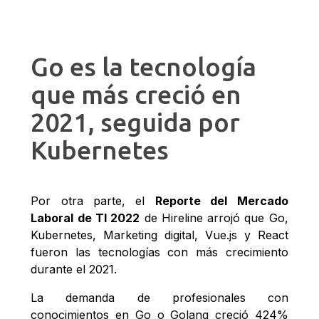
Go es la tecnología
que más creció en
2021, seguida por
Kubernetes
Por otra parte, el
Reporte del Mercado
Laboral de TI 2022
de Hireline arrojó que Go,
Kubernetes, Marketing digital, Vue.js y React
fueron las tecnologías con más crecimiento
durante el 2021.
La demanda de profesionales con
conocimientos en Go o Golang creció 424%