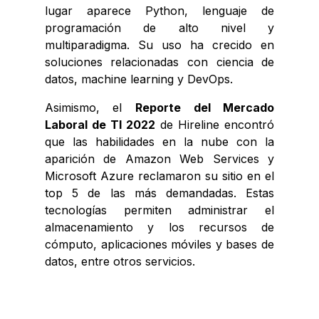
lugar aparece Python, lenguaje de
programación de alto nivel y
multiparadigma. Su uso ha crecido en
soluciones relacionadas con ciencia de
datos, machine learning y DevOps.
Asimismo, el
Reporte del Mercado
Laboral de TI 2022
de Hireline encontró
que las habilidades en la nube con la
aparición de Amazon Web Services y
Microsoft Azure reclamaron su sitio en el
top 5 de las más demandadas. Estas
tecnologías permiten administrar el
almacenamiento y los recursos de
cómputo, aplicaciones móviles y bases de
datos, entre otros servicios.