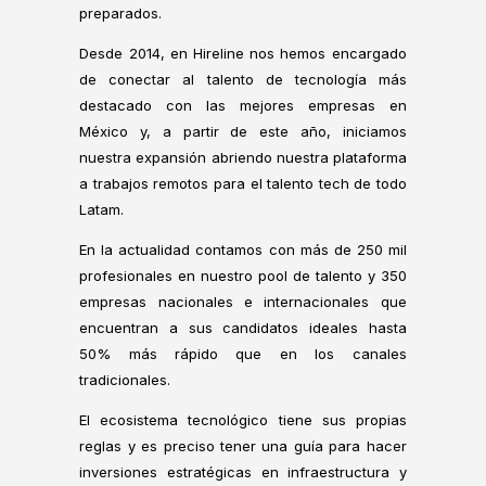
preparados.
Desde 2014, en Hireline nos hemos encargado
de conectar al talento de tecnología más
destacado con las mejores empresas en
México y, a partir de este año, iniciamos
nuestra expansión abriendo nuestra plataforma
a trabajos remotos para el talento tech de todo
Latam.
En la actualidad contamos con más de 250 mil
profesionales en nuestro pool de talento y 350
empresas nacionales e internacionales que
encuentran a sus candidatos ideales hasta
50% más rápido que en los canales
tradicionales.
El ecosistema tecnológico tiene sus propias
reglas y es preciso tener una guía para hacer
inversiones estratégicas en infraestructura y