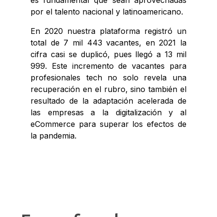
es fundamental que sean aprovechadas
por el talento nacional y latinoamericano.
En 2020 nuestra plataforma registró un
total de 7 mil 443 vacantes, en 2021 la
cifra casi se duplicó, pues llegó a 13 mil
999. Este incremento de vacantes para
profesionales tech no solo revela una
recuperación en el rubro, sino también el
resultado de la adaptación acelerada de
las empresas a la digitalización y al
eCommerce para superar los efectos de
la pandemia.