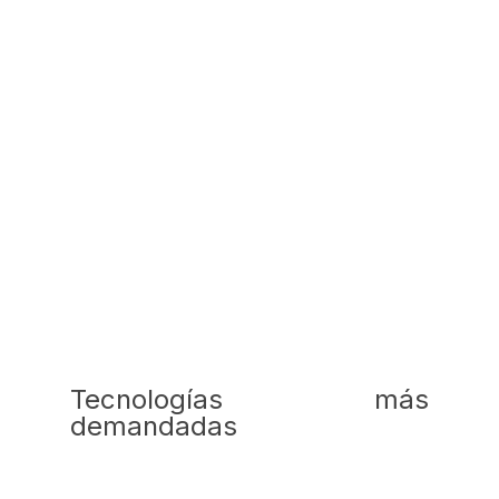
Tecnologías más
demandadas