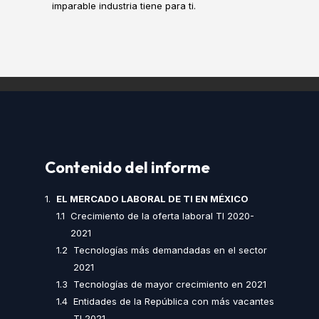
imparable industria tiene para ti.
Contenido del informe
EL MERCADO LABORAL DE TI EN MÉXICO
Crecimiento de la oferta laboral TI 2020-
2021
Tecnologías más demandadas en el sector
2021
Tecnologías de mayor crecimiento en 2021
Entidades de la República con más vacantes
TI 2021