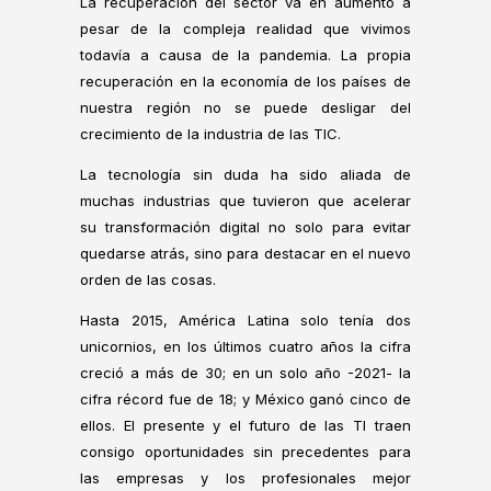
La recuperación del sector va en aumento a
pesar de la compleja realidad que vivimos
todavía a causa de la pandemia. La propia
recuperación en la economía de los países de
nuestra región no se puede desligar del
crecimiento de la industria de las TIC.
La tecnología sin duda ha sido aliada de
muchas industrias que tuvieron que acelerar
su transformación digital no solo para evitar
quedarse atrás, sino para destacar en el nuevo
orden de las cosas.
Hasta 2015, América Latina solo tenía dos
unicornios, en los últimos cuatro años la cifra
creció a más de 30; en un solo año -2021- la
cifra récord fue de 18; y México ganó cinco de
ellos. El presente y el futuro de las TI traen
consigo oportunidades sin precedentes para
las empresas y los profesionales mejor