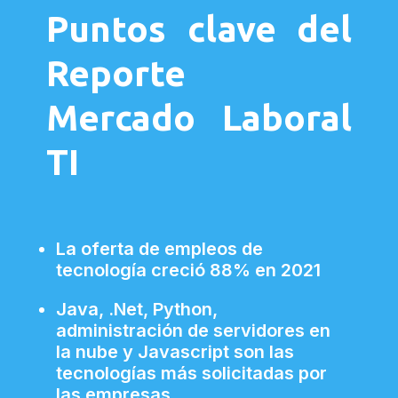
Puntos clave del
Reporte
Mercado Laboral
TI
La oferta de empleos de
tecnología creció 88% en 2021
Java, .Net, Python,
administración de servidores en
la nube y Javascript son las
tecnologías más solicitadas por
las empresas