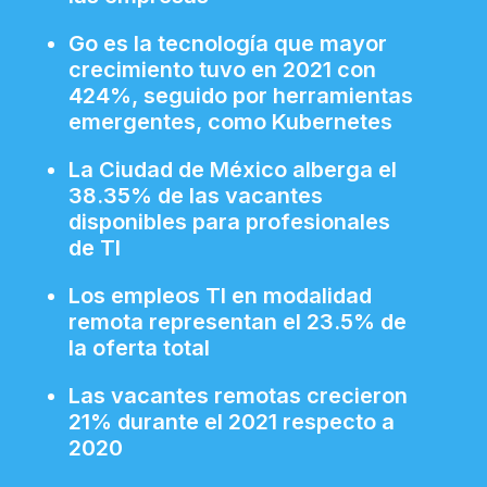
Go es la tecnología que mayor
crecimiento tuvo en 2021 con
424%, seguido por herramientas
emergentes, como Kubernetes
La Ciudad de México alberga el
38.35% de las vacantes
disponibles para profesionales
de TI
Los empleos TI en modalidad
remota representan el 23.5% de
la oferta total
Las vacantes remotas crecieron
21% durante el 2021 respecto a
2020