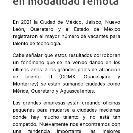
en modalidad remota
En 2021 la Ciudad de México, Jalisco, Nuevo
León, Querétaro y el Estado de México
registraron el mayor número de vacantes para
talento de tecnología.
Cabe señalar que estos resultados corroboran
un fenómeno que se ha venido dando en los
últimos años: a los grandes polos de atracción
de talento TI (CDMX, Guadalajara y
Monterrey) se están sumando ciudades como
Mérida, Querétaro y Aguascalientes.
Las grandes empresas están creando oficinas
pequeñas para mudarse a ciudades medianas
donde hay mucho talento y no está tan
competido. Nuevamente nos encontramos con
una tendencia importante: las mejores