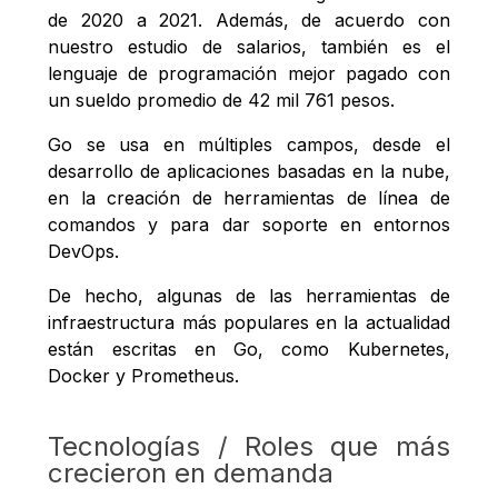
de 2020 a 2021. Además, de acuerdo con
nuestro estudio de salarios, también es el
lenguaje de programación mejor pagado con
un sueldo promedio de 42 mil 761 pesos.
Go se usa en múltiples campos, desde el
desarrollo de aplicaciones basadas en la nube,
en la creación de herramientas de línea de
comandos y para dar soporte en entornos
DevOps.
De hecho, algunas de las herramientas de
infraestructura más populares en la actualidad
están escritas en Go, como Kubernetes,
Docker y Prometheus.
Tecnologías / Roles que más
crecieron en demanda