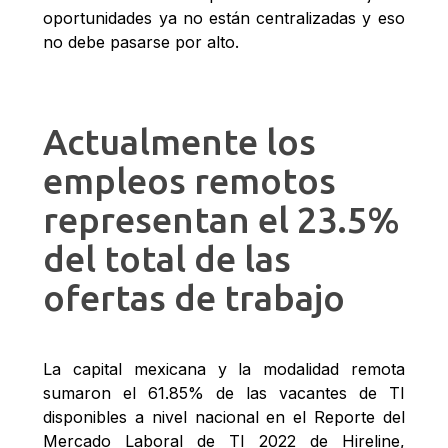
oportunidades ya no están centralizadas y eso
no debe pasarse por alto.
Actualmente los
empleos remotos
representan el 23.5%
del total de las
ofertas de trabajo
La capital mexicana y la modalidad remota
sumaron el 61.85% de las vacantes de TI
disponibles a nivel nacional en el Reporte del
Mercado Laboral de TI 2022 de Hireline,