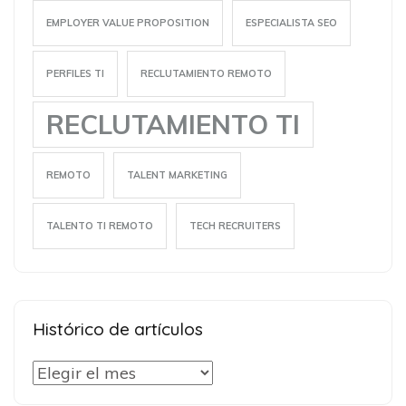
EMPLOYER VALUE PROPOSITION
ESPECIALISTA SEO
PERFILES TI
RECLUTAMIENTO REMOTO
RECLUTAMIENTO TI
REMOTO
TALENT MARKETING
TALENTO TI REMOTO
TECH RECRUITERS
Histórico de artículos
Histórico
de