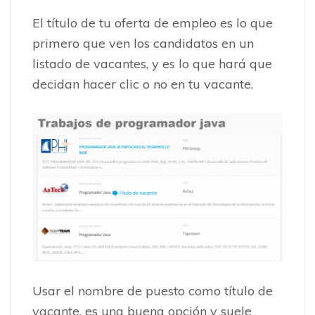
El título de tu oferta de empleo es lo que
primero que ven los candidatos en un
listado de vacantes, y es lo que hará que
decidan hacer clic o no en tu vacante.
Usar el nombre de puesto como título de
vacante, es una buena opción y suele