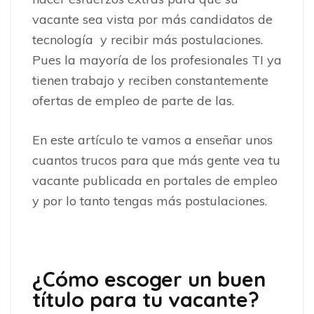
vacante sea vista por más candidatos de
tecnología y recibir más postulaciones.
Pues la mayoría de los profesionales TI ya
tienen trabajo y reciben constantemente
ofertas de empleo de parte de las.
En este artículo te vamos a enseñar unos
cuantos trucos para que más gente vea tu
vacante publicada en portales de empleo
y por lo tanto tengas más postulaciones.
¿Cómo escoger un buen
título para tu vacante?