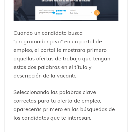
Cuando un candidato busca
“programador java” en un portal de
empleo, el portal le mostrará primero
aquellas ofertas de trabajo que tengan
estas dos palabras en el título y
descripción de la vacante.
Seleccionando las palabras clave
correctas para tu oferta de empleo,
aparecerás primero en las búsquedas de
los candidatos que te interesan.