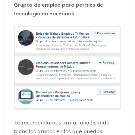
Grupos de empleo para perfiles de
tecnología en Facebook
Te recomendamos armar una lista de
todos los grupos en los que puedas