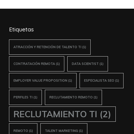
artículos
Etiquetas
ATRACCIÓN Y RETENCIÓN DE TALENTO TI
(1)
CONTRATACIÓN REMOTA
(1)
DATA SCIENTIST
(1)
EMPLOYER VALUE PROPOSITION
(1)
ESPECIALISTA SEO
(1)
PERFILES TI
(1)
RECLUTAMIENTO REMOTO
(1)
RECLUTAMIENTO TI
(2)
REMOTO
(1)
TALENT MARKETING
(1)