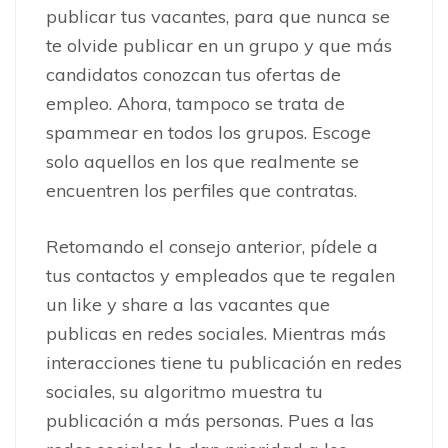
publicar tus vacantes, para que nunca se
te olvide publicar en un grupo y que más
candidatos conozcan tus ofertas de
empleo. Ahora, tampoco se trata de
spammear en todos los grupos. Escoge
solo aquellos en los que realmente se
encuentren los perfiles que contratas.
Retomando el consejo anterior, pídele a
tus contactos y empleados que te regalen
un like y share a las vacantes que
publicas en redes sociales. Mientras más
interacciones tiene tu publicación en redes
sociales, su algoritmo muestra tu
publicación a más personas. Pues a las