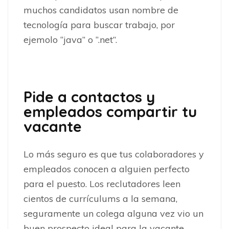
muchos candidatos usan nombre de
tecnología para buscar trabajo, por
ejemolo “java” o “.net”.
Pide a contactos y
empleados compartir tu
vacante
Lo más seguro es que tus colaboradores y
empleados conocen a alguien perfecto
para el puesto. Los reclutadores leen
cientos de currículums a la semana,
seguramente un colega alguna vez vio un
buen prospecto ideal para la vacante.