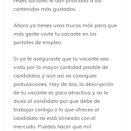
redes sociales le dan prioridad a los
contenidos más gustados.
Ahora ya tienes unos trucos más para que
más gente visite tu vacante en los
portales de empleo.
Si ya te aseguraste que tu vacante sea
vista por la mayor cantidad posible de
candidatos y aún así no consigues
postulaciones. Hay de dos, la descripción
de tu vacante es poco atractiva y no le
dices al candidato por que debe de
trabajar contigo o lo que ofreces al
candidato no está alineado con el
mercado. Puedes hacer que mil