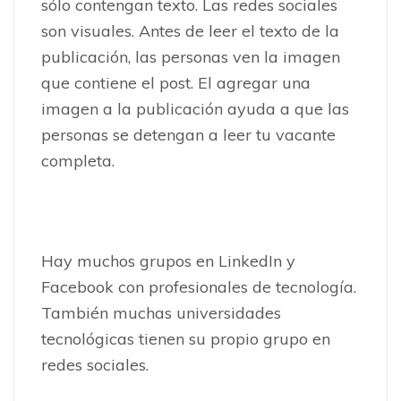
sólo contengan texto. Las redes sociales
son visuales. Antes de leer el texto de la
publicación, las personas ven la imagen
que contiene el post. El agregar una
imagen a la publicación ayuda a que las
personas se detengan a leer tu vacante
completa.
Hay muchos grupos en LinkedIn y
Facebook con profesionales de tecnología.
También muchas universidades
tecnológicas tienen su propio grupo en
redes sociales.