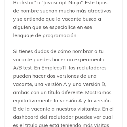
Rockstar” o “Javascript Ninja”. Este tipos
de nombre suenan mucho más atractivos
y se entiende que la vacante busca a
alguien que se especialice en ese
lenguaje de programación
Si tienes dudas de cómo nombrar a tu
vacante puedes hacer un experimento
A/B test. En EmpleosTI, los reclutadores
pueden hacer dos versiones de una
vacante, una versión A y una versión B,
ambas con un título diferente. Mostramos
equitativamente la versión A y la versión
B de la vacante a nuestros visitantes. En el
dashboard del reclutador puedes ver cuál
es el título que está teniendo más visitas