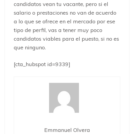
candidatos vean tu vacante, pero si el
salario o prestaciones no van de acuerdo
a lo que se ofrece en el mercado por ese
tipo de perfil, vas a tener muy poco
candidatos viables para el puesto, si no es
que ninguno.
[cta_hubspot id=9339]
Emmanuel Olvera