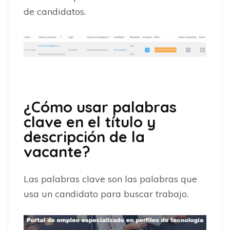
de candidatos.
¿Cómo usar palabras
clave en el título y
descripción de la
vacante?
Las palabras clave son las palabras que
usa un candidato para buscar trabajo.