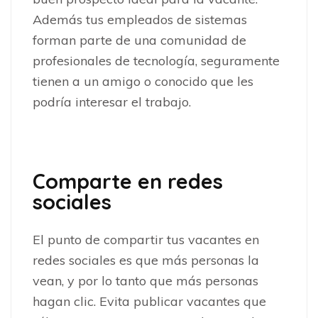
Además tus empleados de sistemas
forman parte de una comunidad de
profesionales de tecnología, seguramente
tienen a un amigo o conocido que les
podría interesar el trabajo.
Comparte en redes
sociales
El punto de compartir tus vacantes en
redes sociales es que más personas la
vean, y por lo tanto que más personas
hagan clic. Evita publicar vacantes que