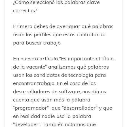
¿Cómo seleccionó las palabras clave
correctas?
Primero debes de averiguar qué palabras
usan los perfiles que estás contratando
para buscar trabajo.
En nuestro artículo “
Es importante el título
de la vacante
” analizamos qué palabras
usan los candidatos de tecnología para
encontrar trabajo. En el caso de los
desarrolladores de software, nos dimos
cuenta que usan más la palabra
“programador” que “desarrollador” y que
en realidad nadie usa la palabra
“developer”. También notamos que