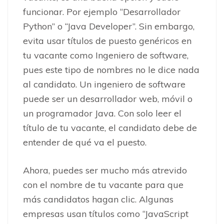
funcionar. Por ejemplo “Desarrollador
Python” o “Java Developer”. Sin embargo,
evita usar títulos de puesto genéricos en
tu vacante como Ingeniero de software,
pues este tipo de nombres no le dice nada
al candidato. Un ingeniero de software
puede ser un desarrollador web, móvil o
un programador Java. Con solo leer el
título de tu vacante, el candidato debe de
entender de qué va el puesto.
Ahora, puedes ser mucho más atrevido
con el nombre de tu vacante para que
más candidatos hagan clic. Algunas
empresas usan títulos como “JavaScript