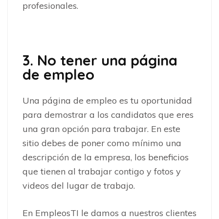
profesionales.
3. No tener una página
de empleo
Una página de empleo es tu oportunidad
para demostrar a los candidatos que eres
una gran opción para trabajar. En este
sitio debes de poner como mínimo una
descripción de la empresa, los beneficios
que tienen al trabajar contigo y fotos y
videos del lugar de trabajo.
En EmpleosTI le damos a nuestros clientes