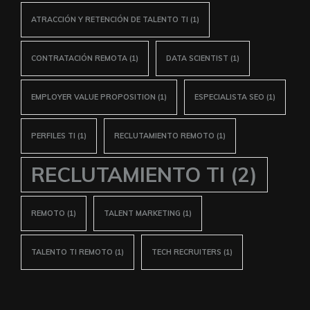
ATRACCIÓN Y RETENCIÓN DE TALENTO TI
(1)
CONTRATACIÓN REMOTA
(1)
DATA SCIENTIST
(1)
EMPLOYER VALUE PROPOSITION
(1)
ESPECIALISTA SEO
(1)
PERFILES TI
(1)
RECLUTAMIENTO REMOTO
(1)
RECLUTAMIENTO TI
(2)
REMOTO
(1)
TALENT MARKETING
(1)
TALENTO TI REMOTO
(1)
TECH RECRUITERS
(1)