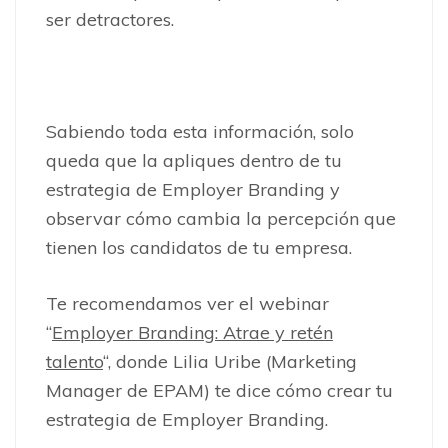
ser detractores.
Sabiendo toda esta información, solo
queda que la apliques dentro de tu
estrategia de Employer Branding y
observar cómo cambia la percepción que
tienen los candidatos de tu empresa.
Te recomendamos ver el webinar
“
Employer Branding: Atrae y retén
talento
“, donde Lilia Uribe (Marketing
Manager de EPAM) te dice cómo crear tu
estrategia de Employer Branding.