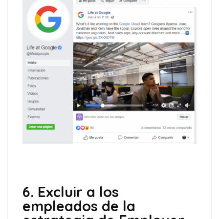
6. Excluir a los
empleados de la