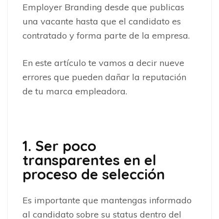
Employer Branding desde que publicas
una vacante hasta que el candidato es
contratado y forma parte de la empresa.
En este artículo te vamos a decir nueve
errores que pueden dañar la reputación
de tu marca empleadora.
1. Ser poco
transparentes en el
proceso de selección
Es importante que mantengas informado
al candidato sobre su status dentro del