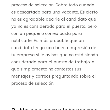
proceso de selección. Sobre todo cuando
es descartado para una vacante. Es cierto,
no es agradable decirle al candidato que
ya no es considerado para el puesto, pero
con un pequeño correo basta para
notificarle. Es más probable que un
candidato tenga una buena impresión de
tu empresa si le avisas que no está siendo
considerado para el puesto de trabajo, a
que simplemente no contestes sus
mensajes y correos preguntando sobre el
proceso de selección.