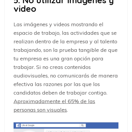
5. No utilizar imágenes y
video
Las imágenes y videos mostrando el
espacio de trabajo, las actividades que se
realizan dentro de la empresa y al talento
trabajando, son la prueba tangible de que
tu empresa es una gran opción para
trabajar. Si no creas contenidos
audiovisuales, no comunicarás de manera
efectiva las razones por las que los
candidatos deben de trabajar contigo.
Aproximadamente el 65% de las
personas son visuales
.