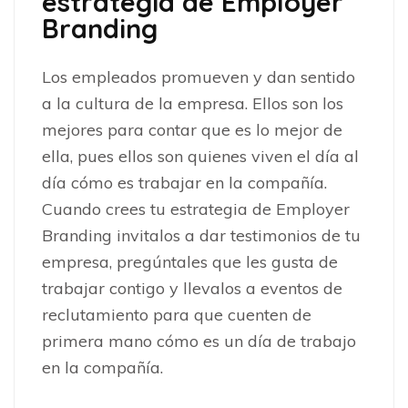
estrategia de Employer
Branding
Los empleados promueven y dan sentido
a la cultura de la empresa. Ellos son los
mejores para contar que es lo mejor de
ella, pues ellos son quienes viven el día al
día cómo es trabajar en la compañía.
Cuando crees tu estrategia de Employer
Branding invitalos a dar testimonios de tu
empresa, pregúntales que les gusta de
trabajar contigo y llevalos a eventos de
reclutamiento para que cuenten de
primera mano cómo es un día de trabajo
en la compañía.