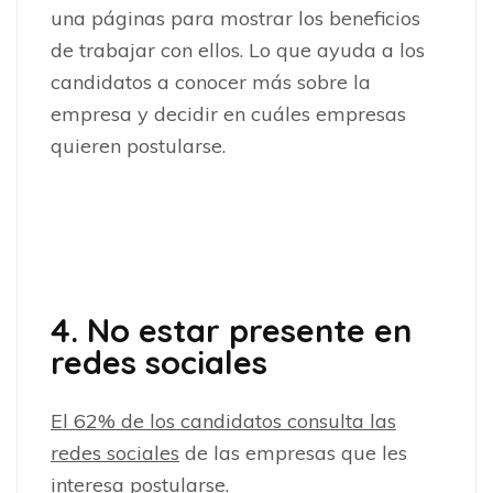
una páginas para mostrar los beneficios
de trabajar con ellos. Lo que ayuda a los
candidatos a conocer más sobre la
empresa y decidir en cuáles empresas
quieren postularse.
4. No estar presente en
redes sociales
El 62% de los candidatos consulta las
redes sociales
de las empresas que les
interesa postularse.