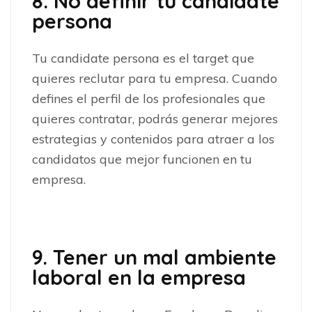
8. No definir tu candidate
persona
Tu candidate persona es el target que
quieres reclutar para tu empresa. Cuando
defines el perfil de los profesionales que
quieres contratar, podrás generar mejores
estrategias y contenidos para atraer a los
candidatos que mejor funcionen en tu
empresa.
9. Tener un mal ambiente
laboral en la empresa