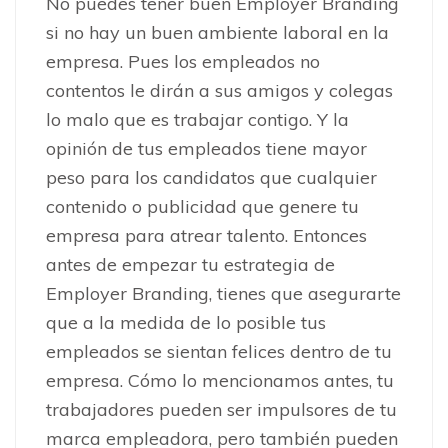
No puedes tener buen Employer Branding
si no hay un buen ambiente laboral en la
empresa. Pues los empleados no
contentos le dirán a sus amigos y colegas
lo malo que es trabajar contigo. Y la
opinión de tus empleados tiene mayor
peso para los candidatos que cualquier
contenido o publicidad que genere tu
empresa para atrear talento. Entonces
antes de empezar tu estrategia de
Employer Branding, tienes que asegurarte
que a la medida de lo posible tus
empleados se sientan felices dentro de tu
empresa. Cómo lo mencionamos antes, tu
trabajadores pueden ser impulsores de tu
marca empleadora, pero también pueden