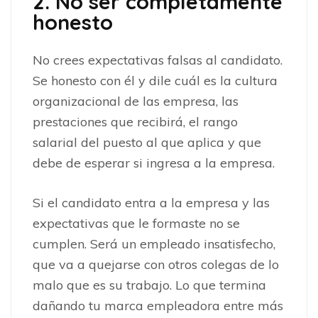
2. No ser completamente
honesto
No crees expectativas falsas al candidato.
Se honesto con él y dile cuál es la cultura
organizacional de las empresa, las
prestaciones que recibirá, el rango
salarial del puesto al que aplica y que
debe de esperar si ingresa a la empresa.
Si el candidato entra a la empresa y las
expectativas que le formaste no se
cumplen. Será un empleado insatisfecho,
que va a quejarse con otros colegas de lo
malo que es su trabajo. Lo que termina
dañando tu marca empleadora entre más