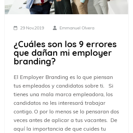
29 Nov,2019
Emmanuel Olvera
¿Cuáles son los 9 errores
que dañan mi employer
branding?
El Employer Branding es lo que piensan
tus empleados y candidatos sobre ti. Si
tienes una mala marca empleadora, los
candidatos no les interesará trabajar
contigo. O por lo menos se lo pensaran dos
veces antes de aplicar a tus vacantes. De
aquí la importancia de que cuides tu