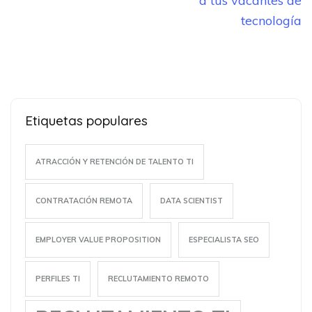
a tus vacantes de
tecnología
Etiquetas populares
ATRACCIÓN Y RETENCIÓN DE TALENTO TI
CONTRATACIÓN REMOTA
DATA SCIENTIST
EMPLOYER VALUE PROPOSITION
ESPECIALISTA SEO
PERFILES TI
RECLUTAMIENTO REMOTO