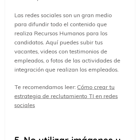
Las redes sociales son un gran medio
para difundir todo el contenido que
realiza Recursos Humanos para los
candidatos. Aquí puedes subir tus
vacantes, videos con testimonios de
empleados, o fotos de las actividades de
integración que realizan los empleados.
Te recomendamos leer:
Cómo crear tu
estrategia de reclutamiento TI en redes
sociales