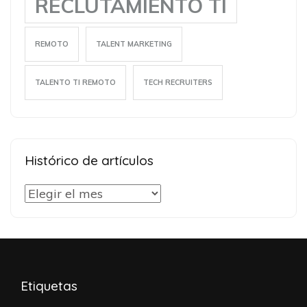
RECLUTAMIENTO TI
REMOTO
TALENT MARKETING
TALENTO TI REMOTO
TECH RECRUITERS
Histórico de artículos
Histórico
de
artículos
Etiquetas