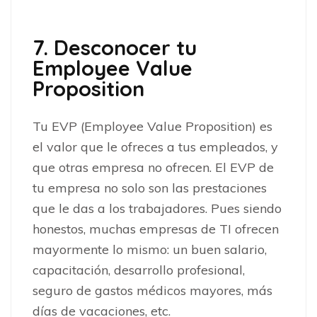
7. Desconocer tu
Employee Value
Proposition
Tu EVP (Employee Value Proposition) es
el valor que le ofreces a tus empleados, y
que otras empresa no ofrecen. El EVP de
tu empresa no solo son las prestaciones
que le das a los trabajadores. Pues siendo
honestos, muchas empresas de TI ofrecen
mayormente lo mismo: un buen salario,
capacitación, desarrollo profesional,
seguro de gastos médicos mayores, más
días de vacaciones, etc.