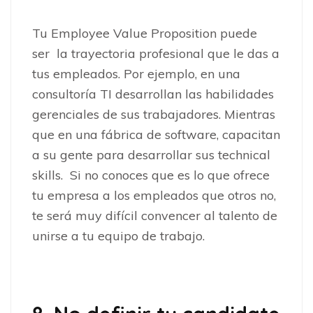
Tu Employee Value Proposition puede
ser la trayectoria profesional que le das a
tus empleados. Por ejemplo, en una
consultoría TI desarrollan las habilidades
gerenciales de sus trabajadores. Mientras
que en una fábrica de software, capacitan
a su gente para desarrollar sus technical
skills. Si no conoces que es lo que ofrece
tu empresa a los empleados que otros no,
te será muy difícil convencer al talento de
unirse a tu equipo de trabajo.