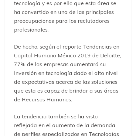
tecnología y es por ello que esta área se
ha convertido en una de las principales
preocupaciones para los reclutadores
profesionales.
De hecho, según el reporte Tendencias en
Capital Humano México 2019 de Deloitte,
77% de las empresas aumentará su
inversión en tecnología dado el alto nivel
de expectativas acerca de las soluciones
que esta es capaz de brindar a sus áreas
de Recursos Humanos.
La tendencia también se ha visto
reflejada en el aumento de la demanda
de perfiles especializados en Tecnologías