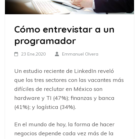
Cómo entrevistar a un
programador
23 Ene,2020
Emmanuel Olvera
Un estudio reciente de LinkedIn reveló
que los tres sectores con las vacantes más
difíciles de reclutar en México son
hardware y TI (47%); finanzas y banca
(41%); y logística (34%).
En el mundo de hoy, la forma de hacer
negocios depende cada vez más de la