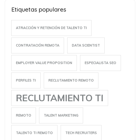
Etiquetas populares
ATRACCIÓN Y RETENCIÓN DE TALENTO TI
CONTRATACIÓN REMOTA
DATA SCIENTIST
EMPLOYER VALUE PROPOSITION
ESPECIALISTA SEO
PERFILES TI
RECLUTAMIENTO REMOTO
RECLUTAMIENTO TI
REMOTO
TALENT MARKETING
TALENTO TI REMOTO
TECH RECRUITERS