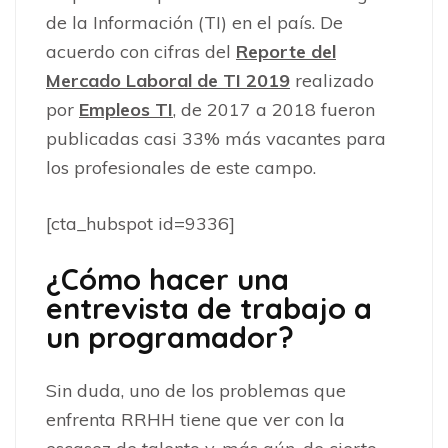
de la Información (TI) en el país. De
acuerdo con cifras del
Reporte del
Mercado Laboral de TI 2019
realizado
por
Empleos TI
, de 2017 a 2018 fueron
publicadas casi 33% más vacantes para
los profesionales de este campo.
[cta_hubspot id=9336]
¿Cómo hacer una
entrevista de trabajo a
un programador?
Sin duda, uno de los problemas que
enfrenta RRHH tiene que ver con la