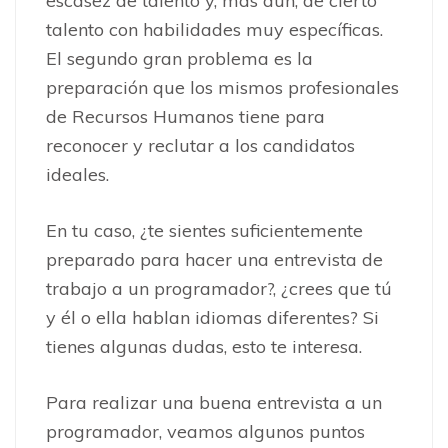
escasez de talento y, más aún, de cierto
talento con habilidades muy específicas.
El segundo gran problema es la
preparación que los mismos profesionales
de Recursos Humanos tiene para
reconocer y reclutar a los candidatos
ideales.
En tu caso, ¿te sientes suficientemente
preparado para hacer una entrevista de
trabajo a un programador?, ¿crees que tú
y él o ella hablan idiomas diferentes? Si
tienes algunas dudas, esto te interesa.
Para realizar una buena entrevista a un
programador, veamos algunos puntos