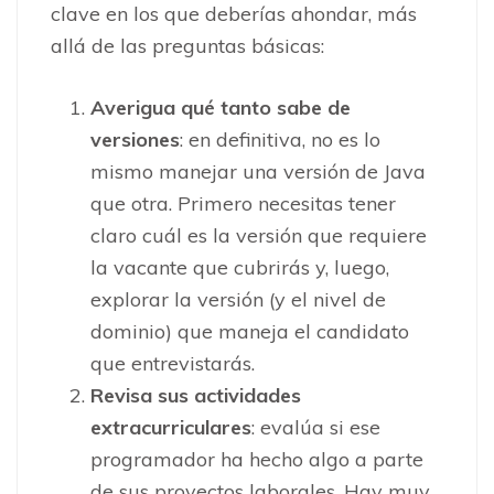
clave en los que deberías ahondar, más
allá de las preguntas básicas:
Averigua qué tanto sabe de
versiones
: en definitiva, no es lo
mismo manejar una versión de Java
que otra. Primero necesitas tener
claro cuál es la versión que requiere
la vacante que cubrirás y, luego,
explorar la versión (y el nivel de
dominio) que maneja el candidato
que entrevistarás.
Revisa sus actividades
extracurriculares
: evalúa
si ese
programador ha hecho algo a parte
de sus proyectos laborales. Hay muy