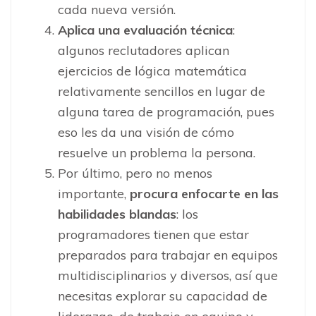
cada nueva versión.
Aplica una evaluación técnica
:
algunos reclutadores aplican
ejercicios de lógica matemática
relativamente sencillos en lugar de
alguna tarea de programación, pues
eso les da una visión de cómo
resuelve un problema la persona.
Por último, pero no menos
importante,
procura enfocarte en las
habilidades blandas
:
los
programadores tienen que estar
preparados para trabajar en equipos
multidisciplinarios y diversos, así que
necesitas explorar su capacidad de