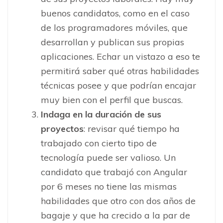
buenos candidatos, como en el caso
de los programadores móviles, que
desarrollan y publican sus propias
aplicaciones. Echar un vistazo a eso te
permitirá saber qué otras habilidades
técnicas posee y que podrían encajar
muy bien con el perfil que buscas.
Indaga en la duración de sus
proyectos
: revisar qué tiempo ha
trabajado con cierto tipo de
tecnología puede ser valioso. Un
candidato que trabajó con Angular
por 6 meses no tiene las mismas
habilidades que otro con dos años de
bagaje y que ha crecido a la par de