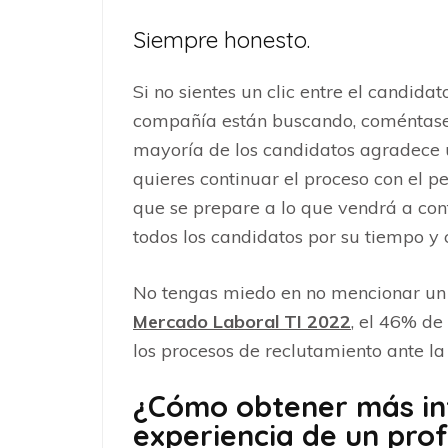
Siempre honesto.
Si no sientes un clic entre el candidat
compañía están buscando, coméntasel
mayoría de los candidatos agradece u
quieres continuar el proceso con el pe
que se prepare a lo que vendrá a con
todos los candidatos por su tiempo y 
No tengas miedo en no mencionar un
Mercado Laboral TI 2022
, el 46% de
los procesos de reclutamiento ante la
¿Cómo obtener más in
experiencia de un prof