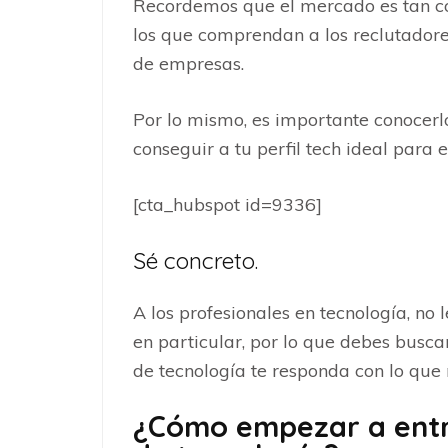
Recordemos que el mercado es tan co
los que comprendan a los reclutadore
de empresas.
Por lo mismo, es importante conocerl
conseguir a tu perfil tech ideal para 
[cta_hubspot id=9336]
Sé concreto.
A los profesionales en tecnología, no 
en particular, por lo que debes buscar
de tecnología te responda con lo que 
¿Cómo empezar a entre