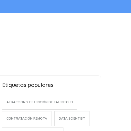
Etiquetas populares
ATRACCIÓN Y RETENCIÓN DE TALENTO TI
CONTRATACIÓN REMOTA
DATA SCIENTIST