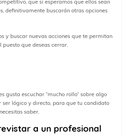
mpetitivo, que si esperamos que ellos sean
s, definitivamente buscarán otras opciones
os y buscar nuevas acciones que te permitan
el puesto que deseas cerrar.
les gusta escuchar “mucho rollo” sobre algo
 ser lógico y directo, para que tu candidato
necesitas saber.
vistar a un profesional