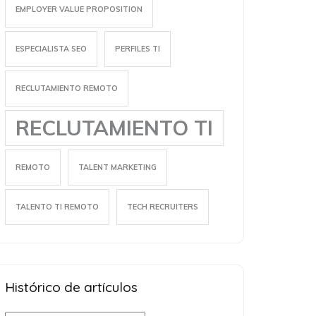
EMPLOYER VALUE PROPOSITION
ESPECIALISTA SEO
PERFILES TI
RECLUTAMIENTO REMOTO
RECLUTAMIENTO TI
REMOTO
TALENT MARKETING
TALENTO TI REMOTO
TECH RECRUITERS
Histórico de artículos