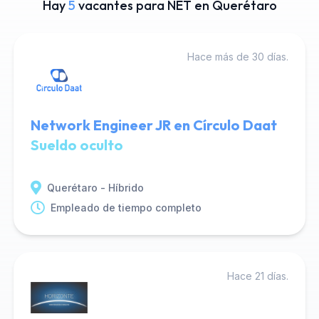
Hay
5
vacantes para NET en Querétaro
Hace más de 30 días.
Network Engineer JR en Círculo Daat
Sueldo oculto
Querétaro - Híbrido
Empleado de tiempo completo
Hace 21 días.