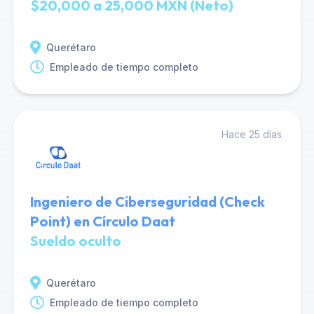
$20,000 a 25,000 MXN (Neto)
Querétaro
Empleado de tiempo completo
Hace 25 días.
Ingeniero de Ciberseguridad (Check
Point) en Círculo Daat
Sueldo oculto
Querétaro
Empleado de tiempo completo