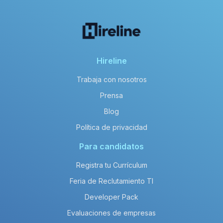
Hireline
Trabaja con nosotros
Prensa
Blog
Política de privacidad
Para candidatos
Registra tu Currículum
Feria de Reclutamiento TI
Developer Pack
Evaluaciones de empresas