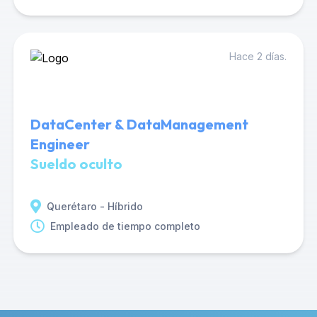
Hace 2 días.
DataCenter & DataManagement
Engineer
Sueldo oculto
Querétaro - Híbrido
Empleado de tiempo completo