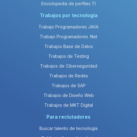
Enciclopedia de perfiles TI
Trabajos por tecnología
Trabajo Programadores JAVA
Trabajo Programadores .Net
Trabajos Base de Datos
Trabajos de Testing
Trabajos de Ciberseguridad
Trabajos de Redes
Trabajos de SAP
Trabajos de Diseño Web
Trabajos de MKT Digital
Para reclutadores
Buscar talento de tecnología