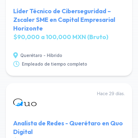
Líder Técnico de Ciberseguridad –
Zscaler SME en Capital Empresarial
Horizonte
$90,000 a 100,000 MXN (Bruto)
Querétaro - Híbrido
Empleado de tiempo completo
Hace 29 días.
Analista de Redes - Querétaro en Quo
Digital