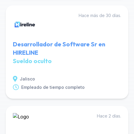
Hace más de 30 días.
Desarrollador de Software Sr en
HIRELINE
Sueldo oculto
Jalisco
Empleado de tiempo completo
Hace 2 días.