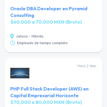
Oracle DBA Developer en Pyramid
Consulting
$60,000 a 70,000 MXN (Bruto)
Jalisco - Híbrido
Empleado de tiempo completo
Hace 2 días.
PHP Full Stack Developer (AWS) en
Capital Empresarial Horizonte
$70,000 a 80,000 MXN (Bruto)