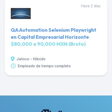
Hace 2 días.
QA Automation Selenium Playwright
en Capital Empresarial Horizonte
$80,000 a 90,000 MXN (Bruto)
Jalisco - Híbrido
Empleado de tiempo completo