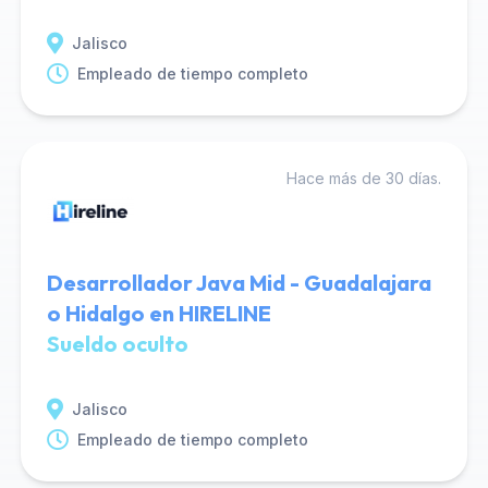
Jalisco
Empleado de tiempo completo
Hace más de 30 días.
Desarrollador Java Mid - Guadalajara
o Hidalgo en HIRELINE
Sueldo oculto
Jalisco
Empleado de tiempo completo