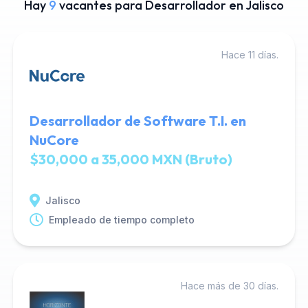
Hay
9
vacantes para Desarrollador en Jalisco
Hace 11 días.
Desarrollador de Software T.I. en
NuCore
$30,000 a 35,000 MXN (Bruto)
Jalisco
Empleado de tiempo completo
Hace más de 30 días.