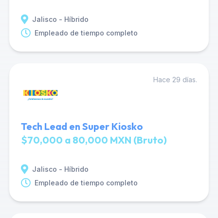
Jalisco - Híbrido
Empleado de tiempo completo
Hace 29 días.
Tech Lead en Super Kiosko
$70,000 a 80,000 MXN (Bruto)
Jalisco - Híbrido
Empleado de tiempo completo