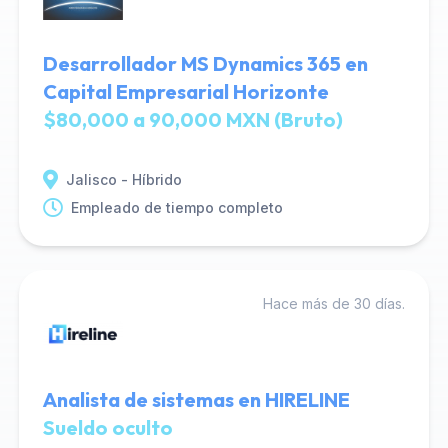
Desarrollador MS Dynamics 365 en
Capital Empresarial Horizonte
$80,000 a 90,000 MXN (Bruto)
Jalisco - Híbrido
Empleado de tiempo completo
Hace más de 30 días.
Analista de sistemas en HIRELINE
Sueldo oculto