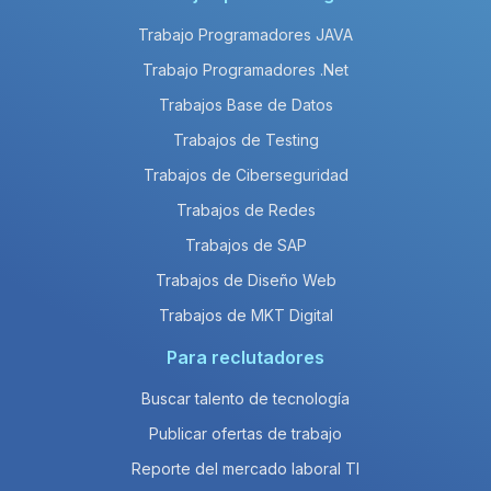
Trabajo Programadores JAVA
Trabajo Programadores .Net
Trabajos Base de Datos
Trabajos de Testing
Trabajos de Ciberseguridad
Trabajos de Redes
Trabajos de SAP
Trabajos de Diseño Web
Trabajos de MKT Digital
Para reclutadores
Buscar talento de tecnología
Publicar ofertas de trabajo
Reporte del mercado laboral TI