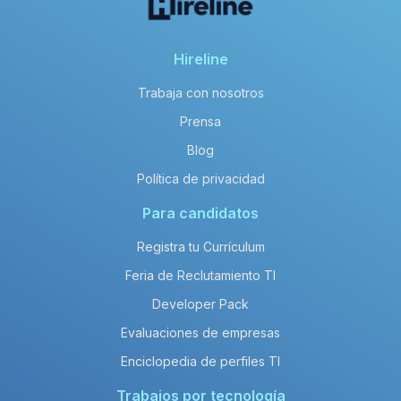
Hireline
Trabaja con nosotros
Prensa
Blog
Política de privacidad
Para candidatos
Registra tu Currículum
Feria de Reclutamiento TI
Developer Pack
Evaluaciones de empresas
Enciclopedia de perfiles TI
Trabajos por tecnología