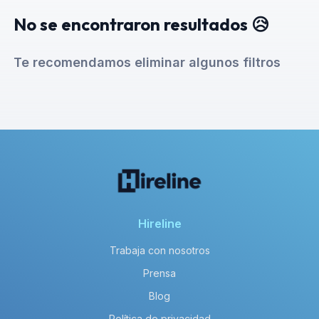
No se encontraron resultados 😥
Te recomendamos eliminar algunos filtros
Hireline
Trabaja con nosotros
Prensa
Blog
Política de privacidad