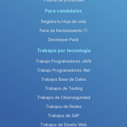
Para candidatos
Registra tu Hoja de vida
Feria de Reclutamiento TI
Developer Pack
Trabajos por tecnología
Trabajo Programadores JAVA
Trabajo Programadores .Net
Trabajos Base de Datos
Trabajos de Testing
Trabajos de Ciberseguridad
Trabajos de Redes
Trabajos de SAP
Trabajos de Diseño Web