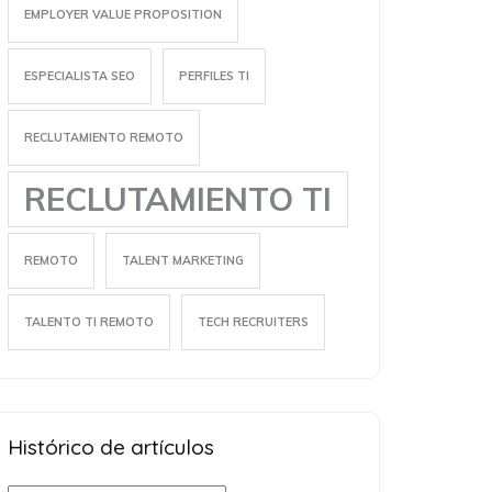
EMPLOYER VALUE PROPOSITION
ESPECIALISTA SEO
PERFILES TI
RECLUTAMIENTO REMOTO
RECLUTAMIENTO TI
REMOTO
TALENT MARKETING
TALENTO TI REMOTO
TECH RECRUITERS
Histórico de artículos