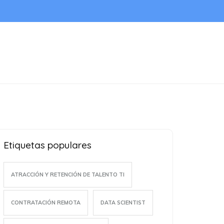
Etiquetas populares
ATRACCIÓN Y RETENCIÓN DE TALENTO TI
CONTRATACIÓN REMOTA
DATA SCIENTIST