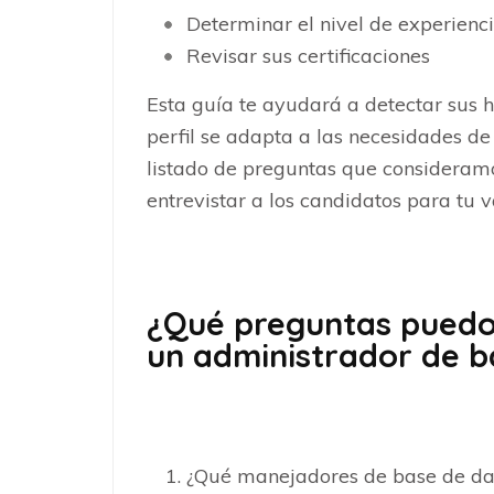
Determinar el nivel de experienc
Revisar sus certificaciones
Esta guía te ayudará a detectar sus ha
perfil se adapta a las necesidades d
listado de preguntas que consideram
entrevistar a los candidatos para tu 
¿Qué preguntas puedo 
un administrador de b
¿Qué manejadores de base de dat