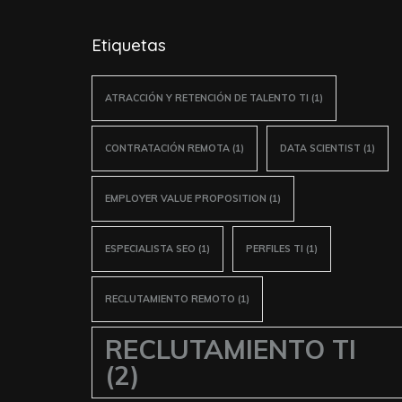
Etiquetas
ATRACCIÓN Y RETENCIÓN DE TALENTO TI
(1)
CONTRATACIÓN REMOTA
(1)
DATA SCIENTIST
(1)
EMPLOYER VALUE PROPOSITION
(1)
ESPECIALISTA SEO
(1)
PERFILES TI
(1)
RECLUTAMIENTO REMOTO
(1)
RECLUTAMIENTO TI
(2)