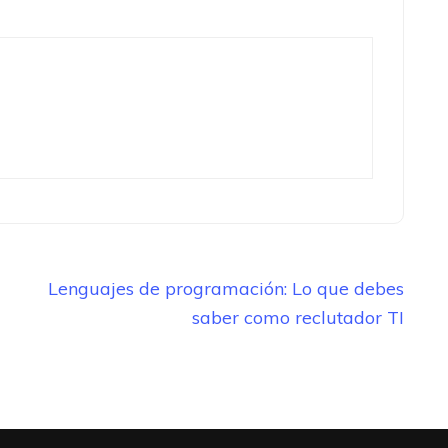
Lenguajes de programación: Lo que debes
saber como reclutador TI