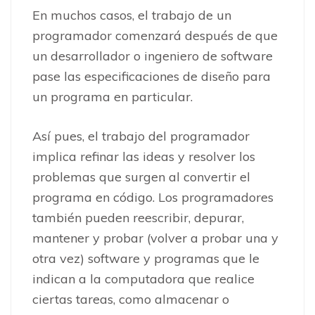
En muchos casos, el trabajo de un
programador comenzará después de que
un desarrollador o ingeniero de software
pase las especificaciones de diseño para
un programa en particular.
Así pues, el trabajo del programador
implica refinar las ideas y resolver los
problemas que surgen al convertir el
programa en código. Los programadores
también pueden reescribir, depurar,
mantener y probar (volver a probar una y
otra vez) software y programas que le
indican a la computadora que realice
ciertas tareas, como almacenar o