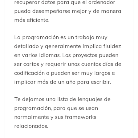
recuperar datos para que el ordenador
pueda desempeñarse mejor y de manera
más eficiente.
La programación es un trabajo muy
detallado y generalmente implica fluidez
en varios idiomas. Los proyectos pueden
ser cortos y requerir unos cuentos días de
codificación o pueden ser muy largos e
implicar más de un año para escribir.
Te dejamos una lista de lenguajes de
programación, para que se usan
normalmente y sus frameworks
relacionados.