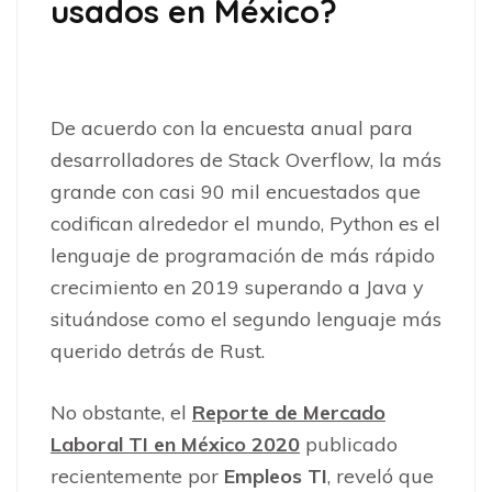
usados en México?
De acuerdo con la encuesta anual para
desarrolladores de Stack Overflow, la más
grande con casi 90 mil encuestados que
codifican alrededor el mundo, Python es el
lenguaje de programación de más rápido
crecimiento en 2019 superando a Java y
situándose como el segundo lenguaje más
querido detrás de Rust.
No obstante, el
Reporte de Mercado
Laboral TI en México 2020
publicado
recientemente por
Empleos TI
, reveló que