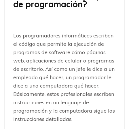
de programación?
Los programadores informáticos escriben
el código que permite la ejecución de
programas de software cómo páginas
web, aplicaciones de celular o programas
de escritorio. Así como un jefe le dice a un
empleado qué hacer, un programador le
dice a una computadora qué hacer.
Básicamente, estos profesionales escriben
instrucciones en un lenguaje de
programación y la computadora sigue las
instrucciones detalladas.