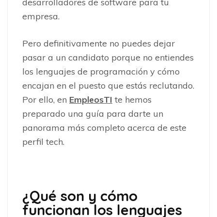
desarrolladores de software para tu
empresa.
Pero definitivamente no puedes dejar
pasar a un candidato porque no entiendes
los lenguajes de programación y cómo
encajan en el puesto que estás reclutando.
Por ello, en
EmpleosTI
te hemos
preparado una guía para darte un
panorama más completo acerca de este
perfil tech.
¿Qué son y cómo
funcionan los lenguajes