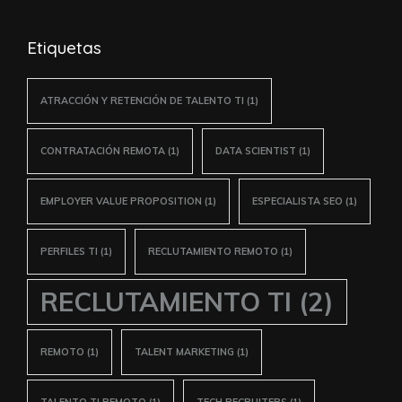
Etiquetas
ATRACCIÓN Y RETENCIÓN DE TALENTO TI
(1)
CONTRATACIÓN REMOTA
(1)
DATA SCIENTIST
(1)
EMPLOYER VALUE PROPOSITION
(1)
ESPECIALISTA SEO
(1)
PERFILES TI
(1)
RECLUTAMIENTO REMOTO
(1)
RECLUTAMIENTO TI
(2)
REMOTO
(1)
TALENT MARKETING
(1)
TALENTO TI REMOTO
(1)
TECH RECRUITERS
(1)