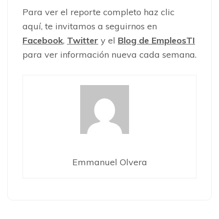
Para ver el reporte completo haz clic
aquí, te invitamos a seguirnos en
Facebook
,
Twitter
y el
Blog de EmpleosTI
para ver información nueva cada semana.
Emmanuel Olvera