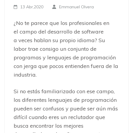
13 Abr,2020
Emmanuel Olvera
¿No te parece que los profesionales en
el campo del desarrollo de software
a veces hablan su propio idioma? Su
labor trae consigo un conjunto de
programas y lenguajes de programación
con jerga que pocos entienden fuera de la
industria.
Si no estás familiarizado con ese campo,
los diferentes lenguajes de programación
pueden ser confusos y puede ser aún más
difícil cuando eres un reclutador que
busca encontrar los mejores