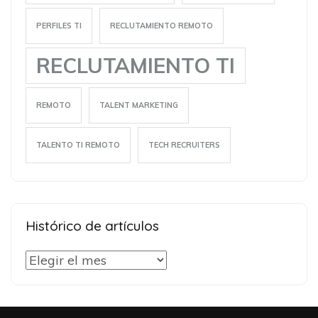
PERFILES TI
RECLUTAMIENTO REMOTO
RECLUTAMIENTO TI
REMOTO
TALENT MARKETING
TALENTO TI REMOTO
TECH RECRUITERS
Histórico de artículos
Histórico
de
artículos