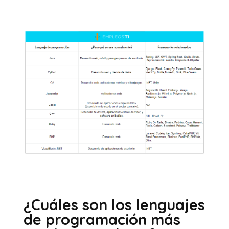
¿Cuáles son los lenguajes
de programación más