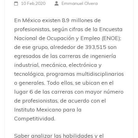
10 Feb,2020
Emmanuel Olvera
En México existen 8.9 millones de
profesionistas, según cifras de la Encuesta
Nacional de Ocupación y Empleo (ENOE);
de ese grupo, alrededor de 393,515 son
egresados de las carreras de ingeniería
industrial, mecánica, electrónica y
tecnológica, programas multidisciplinarios
o generales. Todo ellos, se ubican en el
lugar 6 de las carreras con mayor número
de profesionistas, de acuerdo con el
Instituto Mexicano para la
Competitividad.
Saber analizar las habilidades y el