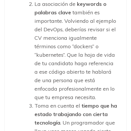
La asociación de
keywords o
palabras clave
también es
importante. Volviendo al ejemplo
del DevOps, deberías revisar si el
CV menciona igualmente
términos como “dockers” o
“kubernetes”. Que la hoja de vida
de tu candidato haga referencia
a ese código abierto te hablará
de una persona que está
enfocada profesionalmente en lo
que tu empresa necesita.
Toma en cuenta el
tiempo que ha
estado trabajando con cierta
tecnología
. Un programador que