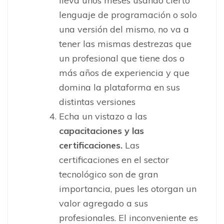
lleva unos meses usando cierto
lenguaje de programación o solo
una versión del mismo, no va a
tener las mismas destrezas que
un profesional que tiene dos o
más años de experiencia y que
domina la plataforma en sus
distintas versiones
Echa un vistazo a las
capacitaciones y las
certificaciones.
Las
certificaciones en el sector
tecnológico son de gran
importancia, pues les otorgan un
valor agregado a sus
profesionales. El inconveniente es