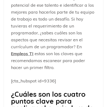
potencial de ese talento e identificar a los
mejores para hacerlos parte de tu equipo
de trabajo es todo un desafío. Si hoy
tuvieras el requerimiento de un
programador, ¿sabes cuáles son los
aspectos que necesitas revisar en el
currículum de un programador? En
Empleos TI
estas son las claves que
recomendamos escanear para poder
hacer un primer filtro.
[cta_hubspot id=9336]
¿Cuáles son los cuatro
puntos clave para