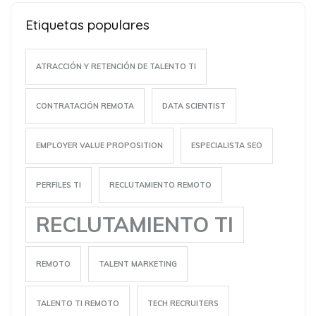
Etiquetas populares
ATRACCIÓN Y RETENCIÓN DE TALENTO TI
CONTRATACIÓN REMOTA
DATA SCIENTIST
EMPLOYER VALUE PROPOSITION
ESPECIALISTA SEO
PERFILES TI
RECLUTAMIENTO REMOTO
RECLUTAMIENTO TI
REMOTO
TALENT MARKETING
TALENTO TI REMOTO
TECH RECRUITERS