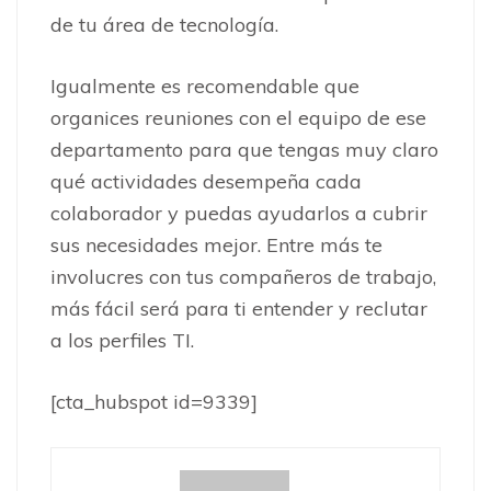
de tu área de tecnología.
Igualmente es recomendable que
organices reuniones con el equipo de ese
departamento para que tengas muy claro
qué actividades desempeña cada
colaborador y puedas ayudarlos a cubrir
sus necesidades mejor. E
ntre más te
involucres con tus compañeros de trabajo,
más fácil será para ti entender y reclutar
a los perfiles TI.
[cta_hubspot id=9339]