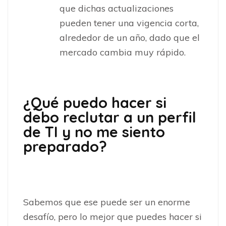
que dichas actualizaciones
pueden tener una vigencia corta,
alrededor de un año, dado que el
mercado cambia muy rápido.
¿Qué puedo hacer si
debo reclutar a un perfil
de TI y no me siento
preparado?
Sabemos que ese puede ser un enorme
desafío, pero lo mejor que puedes hacer si