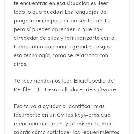
te encuentras en esa situación es ¡leer
todo lo que puedas! Los lenguajes de
programación pueden no ser tu fuerte,
pero sí puedes aprender lo que hay
alrededor de ellos y familiarizarte con el
tema: cómo funciona a grandes rasgos
esa tecnología, cómo se relaciona con
otras.
Te recomendamos leer: Enciclopedia de
Perfiles TI – Desarrolladores de software
Eso te va a ayudar a identificar más
fácilmente en un CV las keywords que
mencionamos antes y, al mismo tiempo,
sabrás cómo satisfacer los requerimientos