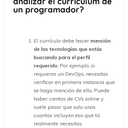
analizar el curriculum de
un programador?
El currículo debe hacer
mención
de las tecnologías que estás
buscando para el perfil
requerido
. Por ejemplo, si
requieres un DevOps, necesitas
verificar en primera instancia que
se haga mención de ello. Puede
haber cientos de CVs online y
suele pasar que solo unos
cuantos incluyen eso que tú
realmente necesitas.