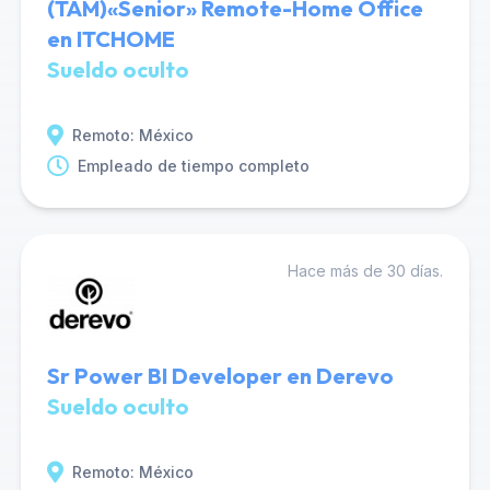
(TAM)«Senior» Remote-Home Office
en ITCHOME
Sueldo oculto
Remoto: México
Empleado de tiempo completo
Hace más de 30 días.
Sr Power BI Developer en Derevo
Sueldo oculto
Remoto: México