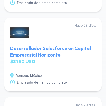
Empleado de tiempo completo
Hace 28 días.
Desarrollador Salesforce en Capital
Empresarial Horizonte
$3750 USD
Remoto: México
Empleado de tiempo completo
Hace 29 días.