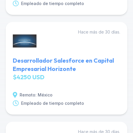
Empleado de tiempo completo
Hace más de 30 días.
Desarrollador Salesforce en Capital
Empresarial Horizonte
$4250 USD
Remoto: México
Empleado de tiempo completo
Hace más de 30 días.