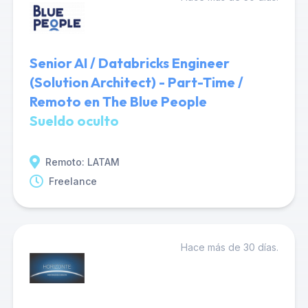
Senior AI / Databricks Engineer
(Solution Architect) - Part-Time /
Remoto en The Blue People
Sueldo oculto
Remoto: LATAM
Freelance
Hace más de 30 días.