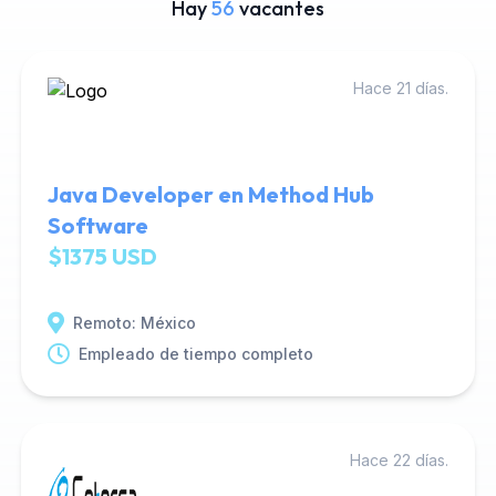
Hay
56
vacantes
Hace 21 días.
Java Developer en Method Hub
Software
$1375 USD
Remoto: México
Empleado de tiempo completo
Hace 22 días.