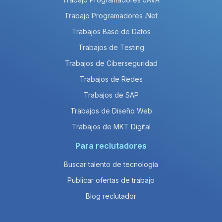
Trabajo Programadores .Net
Trabajos Base de Datos
Trabajos de Testing
Trabajos de Ciberseguridad
Trabajos de Redes
Trabajos de SAP
Trabajos de Diseño Web
Trabajos de MKT Digital
Para reclutadores
Buscar talento de tecnología
Publicar ofertas de trabajo
Blog reclutador