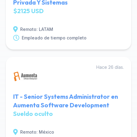
Privada Y Sistemas
$2125 USD
Remoto: LATAM
Empleado de tiempo completo
Hace 26 días.
IT - Senior Systems Administrator en
Aumenta Software Development
Sueldo oculto
Remoto: México