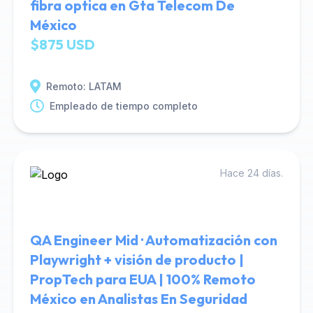
fibra optica en Gta Telecom De
México
$875 USD
Remoto: LATAM
Empleado de tiempo completo
Hace 24 días.
QA Engineer Mid · Automatización con
Playwright + visión de producto |
PropTech para EUA | 100% Remoto
México en Analistas En Seguridad