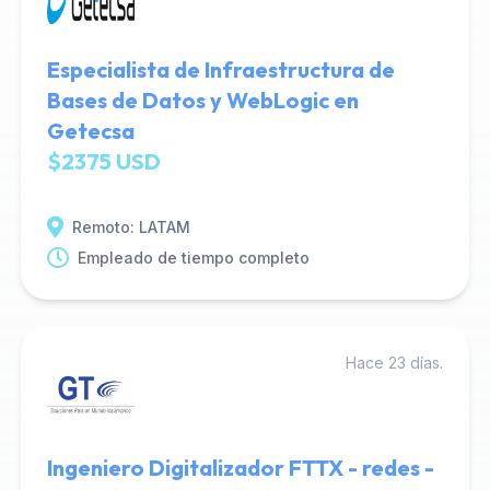
Especialista de Infraestructura de
Bases de Datos y WebLogic en
Getecsa
$2375 USD
Remoto: LATAM
Empleado de tiempo completo
Hace 23 días.
Ingeniero Digitalizador FTTX - redes -