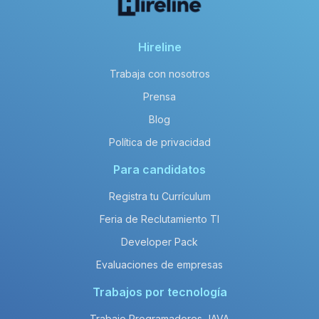
Hireline
Trabaja con nosotros
Prensa
Blog
Política de privacidad
Para candidatos
Registra tu Currículum
Feria de Reclutamiento TI
Developer Pack
Evaluaciones de empresas
Trabajos por tecnología
Trabajo Programadores JAVA