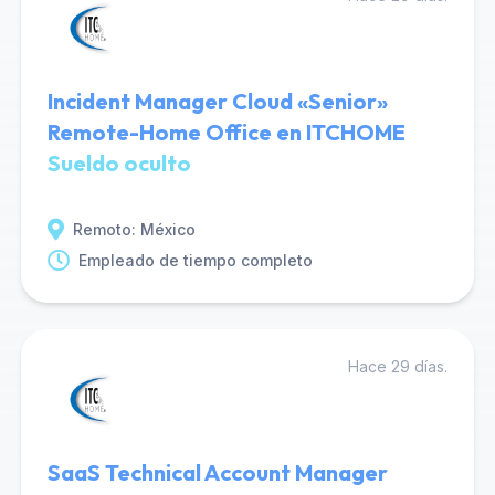
Incident Manager Cloud «Senior»
Remote-Home Office en ITCHOME
Sueldo oculto
Remoto: México
Empleado de tiempo completo
Hace 29 días.
SaaS Technical Account Manager