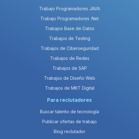
Trabajo Programadores JAVA
Trabajo Programadores .Net
Trabajos Base de Datos
Trabajos de Testing
Trabajos de Ciberseguridad
Trabajos de Redes
Trabajos de SAP
Trabajos de Diseño Web
Trabajos de MKT Digital
Para reclutadores
Buscar talento de tecnología
Publicar ofertas de trabajo
Blog reclutador