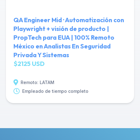
QA Engineer Mid · Automatización con
Playwright + visión de producto |
PropTech para EUA | 100% Remoto
México en Analistas En Seguridad
Privada Y Sistemas
$2125 USD
Remoto: LATAM
Empleado de tiempo completo