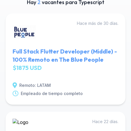
Hay
2
vacantes para Typescript
Hace más de 30 días.
Full Stack Flutter Developer (Middle) -
100% Remoto en The Blue People
$1875 USD
Remoto: LATAM
Empleado de tiempo completo
Hace 22 días.