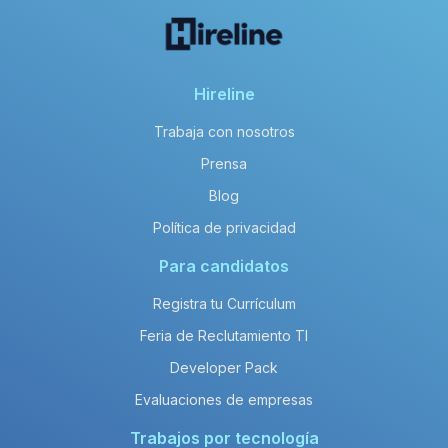
Hireline
Trabaja con nosotros
Prensa
Blog
Política de privacidad
Para candidatos
Registra tu Currículum
Feria de Reclutamiento TI
Developer Pack
Evaluaciones de empresas
Trabajos por tecnología