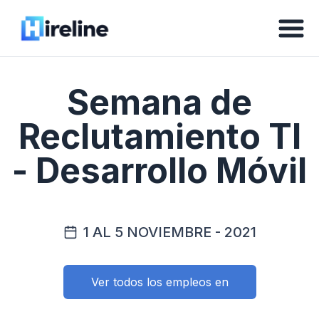
Semana de
Reclutamiento TI
- Desarrollo Móvil
1 AL 5 NOVIEMBRE - 2021
Ver todos los empleos en