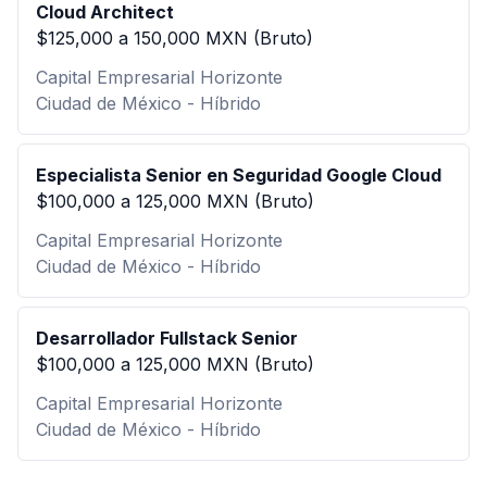
Cloud Architect
$125,000 a 150,000 MXN (Bruto)
Capital Empresarial Horizonte
Ciudad de México - Híbrido
Especialista Senior en Seguridad Google Cloud
$100,000 a 125,000 MXN (Bruto)
Capital Empresarial Horizonte
Ciudad de México - Híbrido
Desarrollador Fullstack Senior
$100,000 a 125,000 MXN (Bruto)
Capital Empresarial Horizonte
Ciudad de México - Híbrido