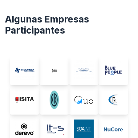
Algunas Empresas
Participantes