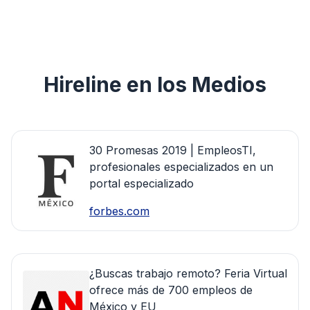
Hireline en los Medios
30 Promesas 2019 | EmpleosTI,
profesionales especializados en un
portal especializado
forbes.com
¿Buscas trabajo remoto? Feria Virtual
ofrece más de 700 empleos de
México y EU