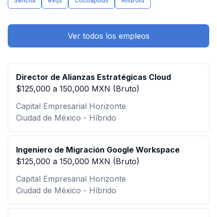
Sencha
extjs
Cocoapods
Android
Ver todos los empleos
Director de Alianzas Estratégicas Cloud
$125,000 a 150,000 MXN (Bruto)
Capital Empresarial Horizonte
Ciudad de México - Híbrido
Ingeniero de Migración Google Workspace
$125,000 a 150,000 MXN (Bruto)
Capital Empresarial Horizonte
Ciudad de México - Híbrido