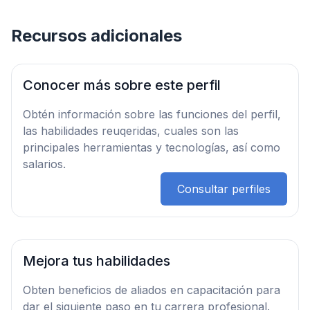
Recursos adicionales
Conocer más sobre este perfil
Obtén información sobre las funciones del perfil,
las habilidades reuqeridas, cuales son las
principales herramientas y tecnologías, así como
salarios.
Consultar perfiles
Mejora tus habilidades
Obten beneficios de aliados en capacitación para
dar el siguiente paso en tu carrera profesional.