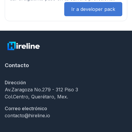
Ir a developer pack
Contacto
Dirección
Av.Zaragoza No.279 - 312 Piso 3
Col.Centro, Querétaro, Mex.
Correo electrónico
contacto@hireline.io