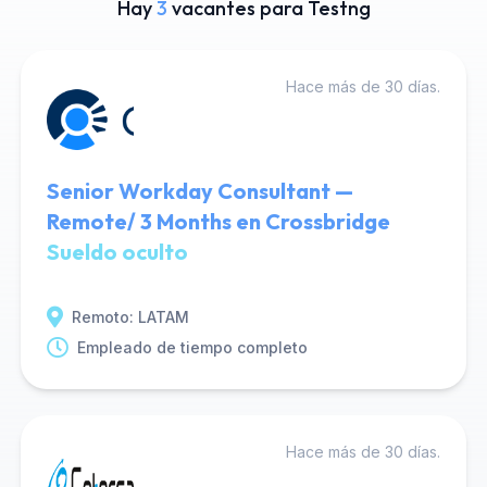
Hay
3
vacantes para Testng
Hace más de 30 días.
Senior Workday Consultant —
Remote/ 3 Months en Crossbridge
Sueldo oculto
Remoto: LATAM
Empleado de tiempo completo
Hace más de 30 días.