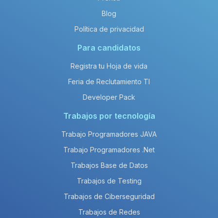
Blog
Política de privacidad
Para candidatos
Registra tu Hoja de vida
Feria de Reclutamiento TI
Developer Pack
Trabajos por tecnología
Trabajo Programadores JAVA
Trabajo Programadores .Net
Trabajos Base de Datos
Trabajos de Testing
Trabajos de Ciberseguridad
Trabajos de Redes