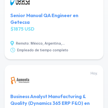
Senior Manual QA Engineer en
Getecsa
$1875 USD
Remoto: México, Argentina,...
Empleado de tiempo completo
Hoy.
Business Analyst Manufacturing &
Quality (Dynamics 365 ERP F&O) en