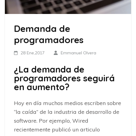
Demanda de
programadores
28 Ene,2017
Emmanuel Olvera
¿La demanda de
programadores seguirá
en aumento?
Hoy en día muchos medios escriben sobre
“la caída” de la industria de desarrollo de
software. Por ejemplo, Wired
recientemente publicó un articulo