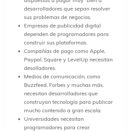
dispuestas a pagar muy bien a
desarrolladores que sepan resolver
sus problemas de negocios.
Empresas de publicidad digital
dependen de programadores para
construir sus plataformas.
Compañías de pago como Apple,
Paypal, Square y LevelUp necesitan
desolladores.
Medios de comunicación, como
Buzzfeed, Forbes y muchas más,
necesitan desarrolladores que
construyan tecnología para publicar
mucho contenido a gran escala.
Universidades necesitan
programadores para crear