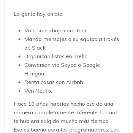
La gente hoy en día:
Va a su trabajo con Uber
Manda mensajes a su equipo a través
de Slack
Organizan listas en Trello
Conversan vía Skype o Google
Hangout
Renta casas con Airbnb
Ven Netflix
Hace 10 años, habrías hecho eso de una
manera completamente diferente, la cual
te hubiera exigido mucho más tiempo.
Eso es bueno para los programadores. Los