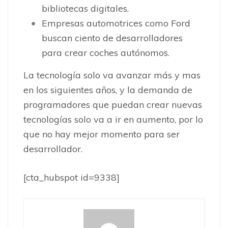
bibliotecas digitales.
Empresas automotrices como Ford
buscan ciento de desarrolladores
para crear coches autónomos.
La tecnología solo va avanzar más y mas
en los siguientes años, y la demanda de
programadores que puedan crear nuevas
tecnologías solo va a ir en aumento, por lo
que no hay mejor momento para ser
desarrollador.
[cta_hubspot id=9338]