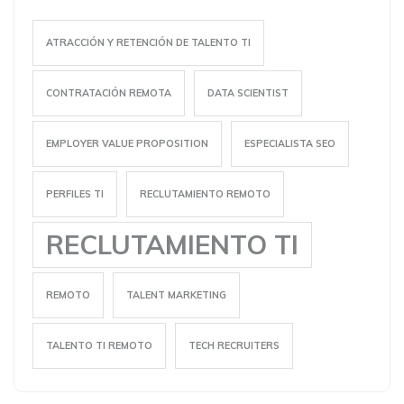
ATRACCIÓN Y RETENCIÓN DE TALENTO TI
CONTRATACIÓN REMOTA
DATA SCIENTIST
EMPLOYER VALUE PROPOSITION
ESPECIALISTA SEO
PERFILES TI
RECLUTAMIENTO REMOTO
RECLUTAMIENTO TI
REMOTO
TALENT MARKETING
TALENTO TI REMOTO
TECH RECRUITERS