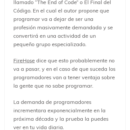
llamado “The End of Code” o El Final del
Código. En el cual el autor propone que
programar va a dejar de ser una
profesión masivamente demandada y se
convertirá en una actividad de un
pequeño grupo especializado.
FireHose
dice que esto probablemente no
va a pasar, y en el caso de que suceda los
programadores van a tener ventaja sobre
la gente que no sabe programar.
La demanda de programadores
incrementara exponencialmente en la
próxima década y la prueba la puedes
ver en tu vida diaria.