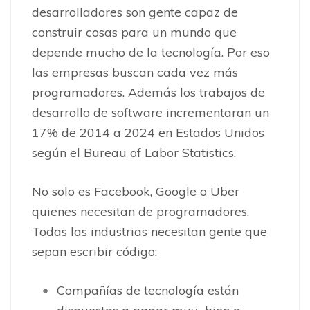
desarrolladores son gente capaz de
construir cosas para un mundo que
depende mucho de la tecnología. Por eso
las empresas buscan cada vez más
programadores. Además los trabajos de
desarrollo de software incrementaran un
17% de 2014 a 2024 en Estados Unidos
según el Bureau of Labor Statistics.
No solo es Facebook, Google o Uber
quienes necesitan de programadores.
Todas las industrias necesitan gente que
sepan escribir código:
Compañías de tecnología están