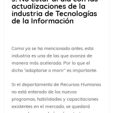
actualizaciones de la
industria de Tecnologías
de la Información
Como ya se ha mencionado antes, esta
industria es una de las que avanza de
manera más acelerada. Por lo que el
dicho “adaptarse o morir” es importante.
Si el departamento de Recursos Humanos
no está enterado de los nuevos
programas, habilidades y capacitaciones
existentes en el mercado, se quedará