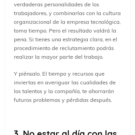
verdaderas personalidades de los
trabajadores, y combinarlas con la cultura
organizacional de la empresa tecnológica,
toma tiempo. Pero el resultado valdrá la
pena. Si tienes una estrategia clara, en el
procedimiento de reclutamiento podrás
realizar la mayor parte del trabajo.
Y piénsalo. El tiempo y recursos que
inviertas en averiguar las cualidades de
los talentos y la compañía, te ahorrarán
futuros problemas y pérdidas después.
3. No estar al día con las