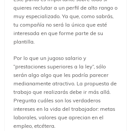
quieres reclutar a un perfil de alto rango o
muy especializado. Ya que, como sabrás,
tu compañía no será la única que esté
interesada en que forme parte de su
plantilla.
Por lo que un jugoso salario y
“prestaciones superiores a la ley”, sólo
serán algo algo que les podría parecer
medianamente atractivo. La propuesta de
trabajo que realizarás debe ir más allá.
Pregunta cuáles son los verdaderos
intereses en la vida del trabajador: metas
laborales, valores que aprecian en el
empleo, etcétera.