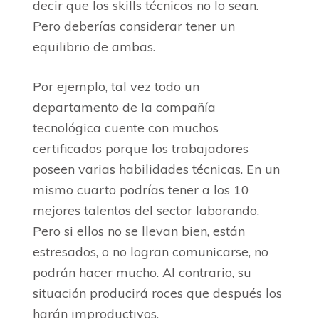
decir que los skills técnicos no lo sean.
Pero deberías considerar tener un
equilibrio de ambas.
Por ejemplo, tal vez todo un
departamento de la compañía
tecnológica cuente con muchos
certificados porque los trabajadores
poseen varias habilidades técnicas. En un
mismo cuarto podrías tener a los 10
mejores talentos del sector laborando.
Pero si ellos no se llevan bien, están
estresados, o no logran comunicarse, no
podrán hacer mucho. Al contrario, su
situación producirá roces que después los
harán improductivos.