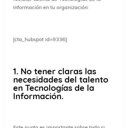
Información en tu organización:
[cta_hubspot id=9336]
1. No tener claras las
necesidades del talento
en Tecnologías de la
Información.
Este punto es importante sobre todo si