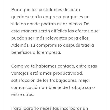
Para que los postulantes decidan
quedarse en la empresa porque es un
sitio en donde podrán estar plenos. De
esta manera serán difíciles las ofertas que
puedan ser más relevantes para ellos.
Además, su compromiso después traerá
beneficios a la empresa.
Como ya te habíamos contado, entre esas
ventajas están: más productividad,
satisfacción de los trabajadores, mejor
comunicación, ambiente de trabajo sano,
entre otros.
Para lograrlo necesitas incorporar un