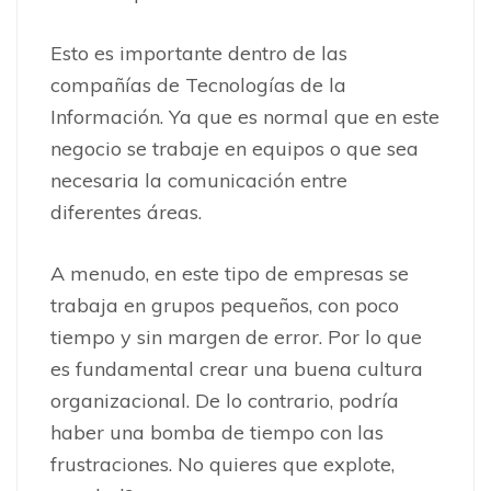
Esto es importante dentro de las
compañías de Tecnologías de la
Información. Ya que es normal que en este
negocio se trabaje en equipos o que sea
necesaria la comunicación entre
diferentes áreas.
A menudo, en este tipo de empresas se
trabaja en grupos pequeños, con poco
tiempo y sin margen de error. Por lo que
es fundamental crear una buena cultura
organizacional. De lo contrario, podría
haber una bomba de tiempo con las
frustraciones. No quieres que explote,