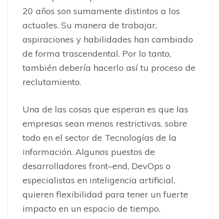
20 años son sumamente distintos a los
actuales. Su manera de trabajar,
aspiraciones y habilidades han cambiado
de forma trascendental. Por lo tanto,
también debería hacerlo así tu proceso de
reclutamiento.
Una de las cosas que esperan es que las
empresas sean menos restrictivas, sobre
todo en el sector de Tecnologías de la
información. Algunos puestos de
desarrolladores front–end, DevOps o
especialistas en inteligencia artificial,
quieren flexibilidad para tener un fuerte
impacto en un espacio de tiempo.