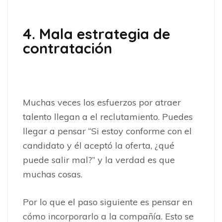
4. Mala estrategia de
contratación
Muchas veces los esfuerzos por atraer
talento llegan a el reclutamiento. Puedes
llegar a pensar “Si estoy conforme con el
candidato y él aceptó la oferta, ¿qué
puede salir mal?” y la verdad es que
muchas cosas.
Por lo que el paso siguiente es pensar en
cómo incorporarlo a la compañía. Esto se