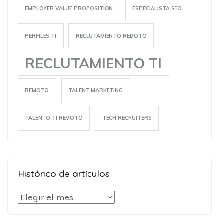
EMPLOYER VALUE PROPOSITION
ESPECIALISTA SEO
PERFILES TI
RECLUTAMIENTO REMOTO
RECLUTAMIENTO TI
REMOTO
TALENT MARKETING
TALENTO TI REMOTO
TECH RECRUITERS
Histórico de artículos
Histórico
de