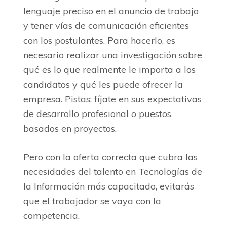
lenguaje preciso en el anuncio de trabajo
y tener vías de comunicación eficientes
con los postulantes. Para hacerlo, es
necesario realizar una investigación sobre
qué es lo que realmente le importa a los
candidatos y qué les puede ofrecer la
empresa. Pistas: fíjate en sus expectativas
de desarrollo profesional o puestos
basados en proyectos.
Pero con la oferta correcta que cubra las
necesidades del talento en Tecnologías de
la Información más capacitado, evitarás
que el trabajador se vaya con la
competencia.