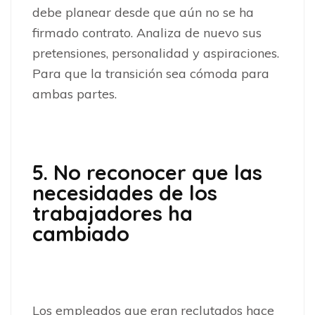
debe planear desde que aún no se ha
firmado contrato. Analiza de nuevo sus
pretensiones, personalidad y aspiraciones.
Para que la transición sea cómoda para
ambas partes.
5. No reconocer que las
necesidades de los
trabajadores ha
cambiado
Los empleados que eran reclutados hace