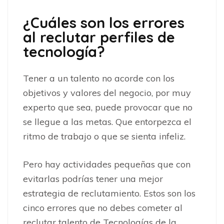
¿Cuáles son los errores
al reclutar perfiles de
tecnología?
Tener a un talento no acorde con los
objetivos y valores del negocio, por muy
experto que sea, puede provocar que no
se llegue a las metas. Que entorpezca el
ritmo de trabajo o que se sienta infeliz.
Pero hay actividades pequeñas que con
evitarlas podrías tener una mejor
estrategia de reclutamiento. Estos son los
cinco errores que no debes cometer al
reclutar talento de Tecnologías de la