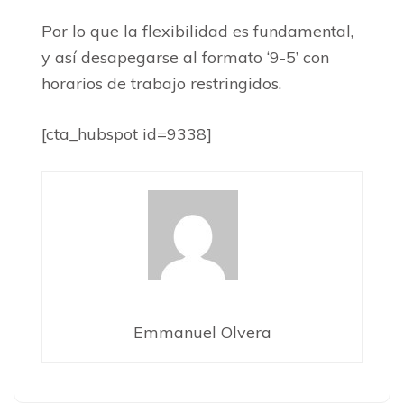
Por lo que la flexibilidad es fundamental,
y así desapegarse al formato ‘9-5’ con
horarios de trabajo restringidos.
[cta_hubspot id=9338]
Emmanuel Olvera