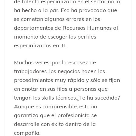
de talento especializado en el sector no lo
ha hecho a la par. Eso ha provocado que
se cometan algunos errores en los
departamentos de Recursos Humanos al
momento de escoger los perfiles
especializados en TI.
Muchas veces, por la escasez de
trabajadores, los negocios hacen los
procedimientos muy rápido y sólo se fijan
en anotar en sus filas a personas que
tengan los skills técnicos.¿Te ha sucedido?
Aunque es comprensible, esto no
garantiza que el profesionista se
desarrolle con éxito dentro de la
compañía.