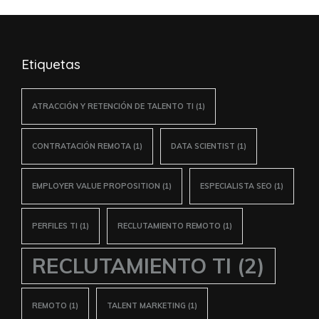
artículos
Etiquetas
ATRACCIÓN Y RETENCIÓN DE TALENTO TI
(1)
CONTRATACIÓN REMOTA
(1)
DATA SCIENTIST
(1)
EMPLOYER VALUE PROPOSITION
(1)
ESPECIALISTA SEO
(1)
PERFILES TI
(1)
RECLUTAMIENTO REMOTO
(1)
RECLUTAMIENTO TI
(2)
REMOTO
(1)
TALENT MARKETING
(1)