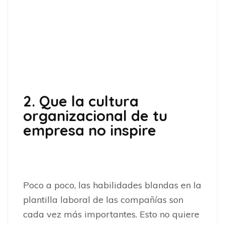
2. Que la cultura
organizacional de tu
empresa no inspire
Poco a poco, las habilidades blandas en la
plantilla laboral de las compañías son
cada vez más importantes. Esto no quiere