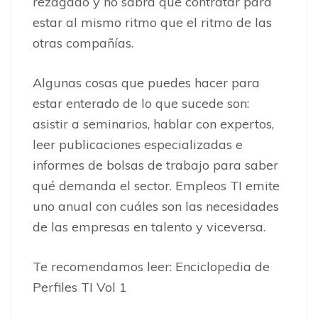
rezagado y no sabrá qué contratar para
estar al mismo ritmo que el ritmo de las
otras compañías.
Algunas cosas que puedes hacer para
estar enterado de lo que sucede son:
asistir a seminarios, hablar con expertos,
leer publicaciones especializadas e
informes de bolsas de trabajo para saber
qué demanda el sector. Empleos TI emite
uno anual con cuáles son las necesidades
de las empresas en talento y viceversa.
Te recomendamos leer: Enciclopedia de
Perfiles TI Vol 1