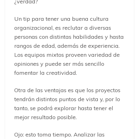
¿verdad?
Un tip para tener una buena cultura
organizacional, es reclutar a diversas
personas con distintas habilidades y hasta
rangos de edad, además de experiencia.
Los equipos mixtos proveen variedad de
opiniones y puede ser más sencillo
fomentar la creatividad.
Otra de las ventajas es que los proyectos
tendrán distintos puntos de vista y, por lo
tanto, se podrá explorar hasta tener el
mejor resultado posible.
Ojo: esto toma tiempo. Analizar las