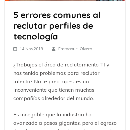
5 errores comunes al
reclutar perfiles de
tecnología
14 Nov,2019
Emmanuel Olvera
¿Trabajas el área de reclutamiento TI y
has tenido problemas para reclutar
talento? No te preocupes, es un
inconveniente que tienen muchas
compañías alrededor del mundo.
Es innegable que la industria ha
avanzado a pasos gigantes, pero el egreso