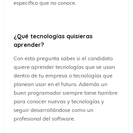
especifico que no conoce.
¿Qué tecnologías quisieras
aprender?
Con esta pregunta sabes si el candidato
quiere aprender tecnologías que se usan
dentro de tu empresa o tecnologías que
planean usar en el futuro. Además un
buen programador siempre tiene hambre
para conocer nuevas y tecnologías y
seguir desarrollándose como un
profesional del software.