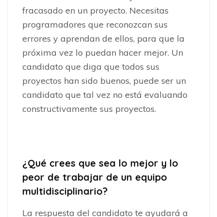
fracasado en un proyecto. Necesitas
programadores que reconozcan sus
errores y aprendan de ellos, para que la
próxima vez lo puedan hacer mejor. Un
candidato que diga que todos sus
proyectos han sido buenos, puede ser un
candidato que tal vez no está evaluando
constructivamente sus proyectos.
¿Qué crees que sea lo mejor y lo
peor de trabajar de un equipo
multidisciplinario?
La respuesta del candidato te ayudará a