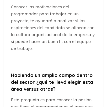
Conocer las motivaciones del
programador para trabajar en un
proyecto, te ayudará a analizar si las
aspiraciones del candidato se alinean con
la cultura organizacional de la empresa y
si puede hacer un buen fit con el equipo
de trabajo.
Habiendo un amplio campo dentro
del sector ¿qué te llevó elegir esta
área versus otras?
Esta pregunta es para conocer la pasión
que tiene el programador en el área que