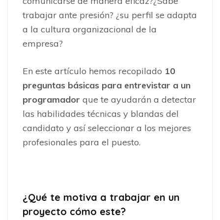
comunicarse de manera eficaz?¿Sabe
trabajar ante presión? ¿su perfil se adapta
a la cultura organizacional de la
empresa?
En este artículo hemos recopilado
10
preguntas básicas para entrevistar a un
programador
que te ayudarán a detectar
las habilidades técnicas y blandas del
candidato y así seleccionar a los mejores
profesionales para el puesto.
¿Qué te motiva a trabajar en un
proyecto cómo este?