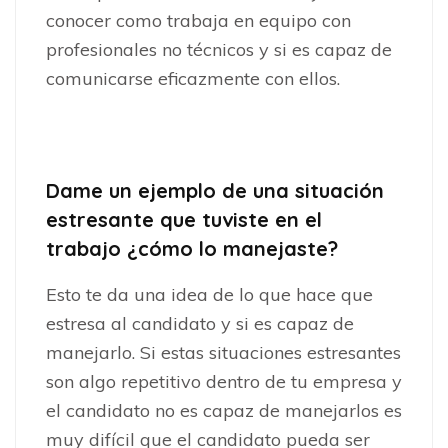
conocer como trabaja en equipo con
profesionales no técnicos y si es capaz de
comunicarse eficazmente con ellos.
Dame un ejemplo de una situación
estresante que tuviste en el
trabajo ¿cómo lo manejaste?
Esto te da una idea de lo que hace que
estresa al candidato y si es capaz de
manejarlo. Si estas situaciones estresantes
son algo repetitivo dentro de tu empresa y
el candidato no es capaz de manejarlos es
muy difícil que el candidato pueda ser