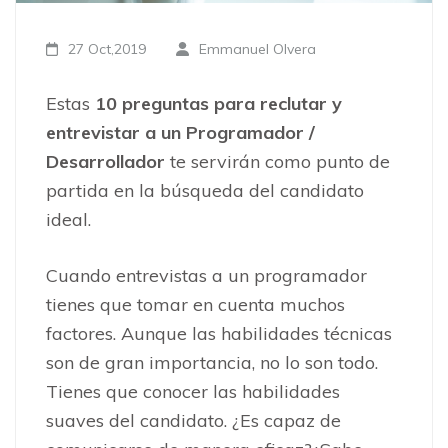
27 Oct,2019
Emmanuel Olvera
Estas
10
preguntas para reclutar y
entrevistar a un Programador /
Desarrollador
te servirán como punto de
partida en la búsqueda del candidato
ideal.
Cuando entrevistas a un programador
tienes que tomar en cuenta muchos
factores. Aunque las habilidades técnicas
son de gran importancia, no lo son todo.
Tienes que conocer las habilidades
suaves del candidato. ¿Es capaz de