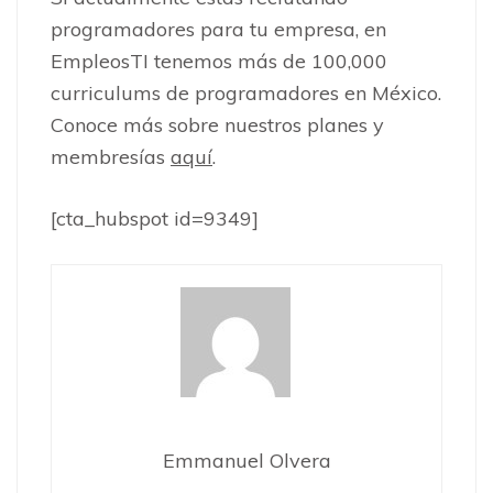
programadores para tu empresa, en
EmpleosTI tenemos más de 100,000
curriculums de programadores en México.
Conoce más sobre nuestros planes y
membresías
aquí
.
[cta_hubspot id=9349]
Emmanuel Olvera