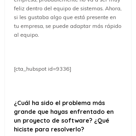
feliz dentro del equipo de sistemas. Ahora,
si les gustaba algo que está presente en
tu empresa, se puede adaptar más rápido
al equipo.
[cta_hubspot id=9336]
¿Cuál ha sido el problema más
grande que hayas enfrentado en
un proyecto de software? ¿Qué
hiciste para resolverlo?