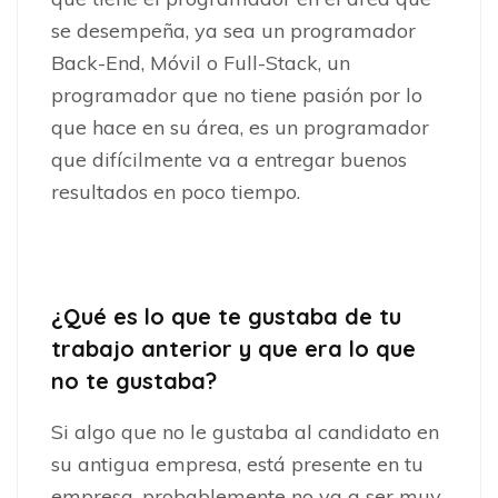
se desempeña, ya sea un programador
Back-End, Móvil o Full-Stack, un
programador que no tiene pasión por lo
que hace en su área, es un programador
que difícilmente va a entregar buenos
resultados en poco tiempo.
¿Qué es lo que te gustaba de tu
trabajo anterior y que era lo que
no te gustaba?
Si algo que no le gustaba al candidato en
su antigua empresa, está presente en tu
empresa, probablemente no va a ser muy