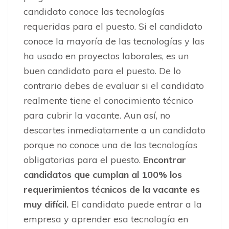
candidato conoce las tecnologías
requeridas para el puesto. Si el candidato
conoce la mayoría de las tecnologías y las
ha usado en proyectos laborales, es un
buen candidato para el puesto. De lo
contrario debes de evaluar si el candidato
realmente tiene el conocimiento técnico
para cubrir la vacante. Aun así, no
descartes inmediatamente a un candidato
porque no conoce una de las tecnologías
obligatorias para el puesto.
Encontrar
candidatos que cumplan al 100% los
requerimientos técnicos de la vacante es
muy difícil.
El candidato puede entrar a la
empresa y aprender esa tecnología en