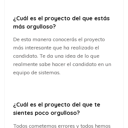
¿Cuál es el proyecto del que estás
más orgulloso?
De esta manera conocerás el proyecto
más interesante que ha realizado el
candidato. Te da una idea de lo que
realmente sabe hacer el candidato en un
equipo de sistemas.
¿Cuál es el proyecto del que te
sientes poco orgulloso?
Todos cometemos errores y todos hemos