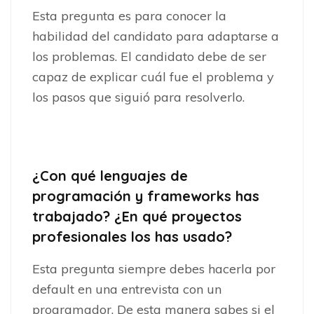
Esta pregunta es para conocer la
habilidad del candidato para adaptarse a
los problemas. El candidato debe de ser
capaz de explicar cuál fue el problema y
los pasos que siguió para resolverlo.
¿Con qué lenguajes de
programación y frameworks has
trabajado? ¿En qué proyectos
profesionales los has usado?
Esta pregunta siempre debes hacerla por
default en una entrevista con un
programador. De esta manera sabes si el