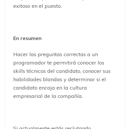
exitoso en el puesto.
En resumen
Hacer las preguntas correctas a un
programador te permitirá conocer los
skills técnicos del candidato, conocer sus
habilidades blandas y determinar si el
candidato encaja en la cultura
empresarial de la compañía.
Si actualmente estás reclutando