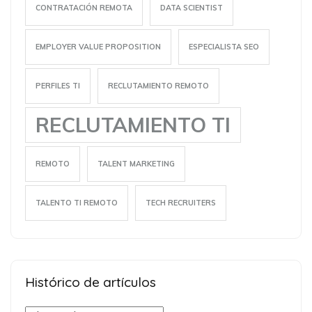
CONTRATACIÓN REMOTA
DATA SCIENTIST
EMPLOYER VALUE PROPOSITION
ESPECIALISTA SEO
PERFILES TI
RECLUTAMIENTO REMOTO
RECLUTAMIENTO TI
REMOTO
TALENT MARKETING
TALENTO TI REMOTO
TECH RECRUITERS
Histórico de artículos