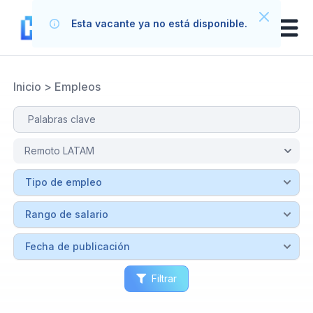
Esta vacante ya no está disponible.
Inicio
>
Empleos
Filtrar