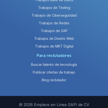
Trabajos de Testing
Trabajos de Ciberseguridad
Trabajos de Redes
Trabajos de SAP
Trabajos de Diseño Web
Trabajos de MKT Digital
Para reclutadores
Buscar talento de tecnología
Publicar ofertas de trabajo
Blog reclutador
© 2026 Empleos en Línea SAPI de CV