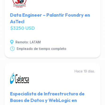
Data Engineer – Palantir Foundry en
AsTecI
$3250 USD
Remoto: LATAM
Empleado de tiempo completo
Hace 19 días.
Especialista de Infraestructura de
Bases de Datos y WebLogic en