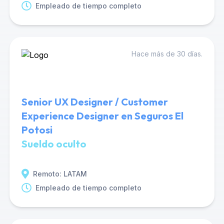
Empleado de tiempo completo
Hace más de 30 días.
Senior UX Designer / Customer
Experience Designer en Seguros El
Potosi
Sueldo oculto
Remoto: LATAM
Empleado de tiempo completo