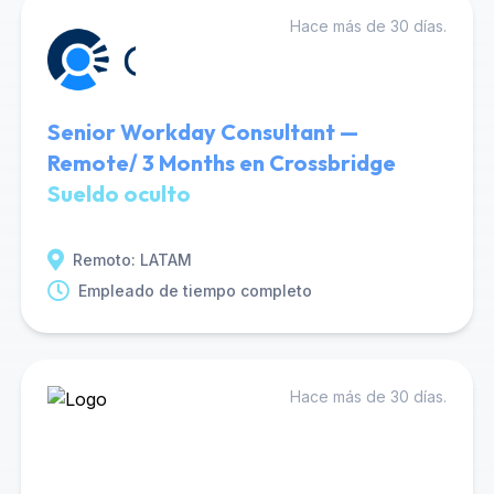
Hace más de 30 días.
Senior Workday Consultant —
Remote/ 3 Months en Crossbridge
Sueldo oculto
Remoto: LATAM
Empleado de tiempo completo
Hace más de 30 días.