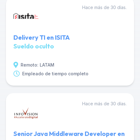
Hace más de 30 días.
Delivery TI en ISITA
Sueldo oculto
Remoto: LATAM
Empleado de tiempo completo
Hace más de 30 días.
Senior Java Middleware Developer en