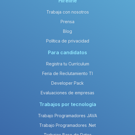
Hireline
Trabaja con nosotros
Prensa
Blog
Política de privacidad
Para candidatos
Registra tu Currículum
Feria de Reclutamiento TI
Developer Pack
Evaluaciones de empresas
Trabajos por tecnología
Trabajo Programadores JAVA
Trabajo Programadores .Net
Trabajos Base de Datos