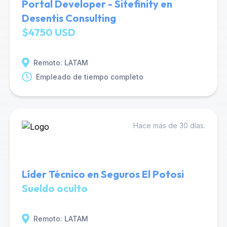
Portal Developer - Sitefinity en
Desentis Consulting
$4750 USD
Remoto: LATAM
Empleado de tiempo completo
Hace más de 30 días.
Líder Técnico en Seguros El Potosi
Sueldo oculto
Remoto: LATAM