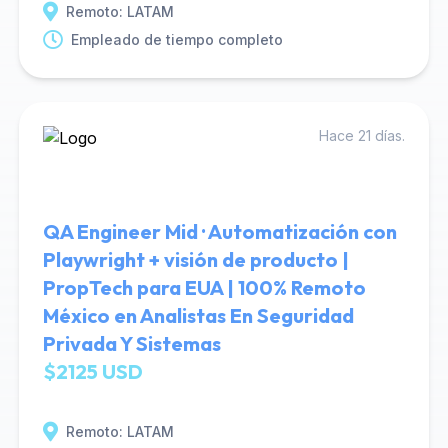
Remoto: LATAM
Empleado de tiempo completo
Hace 21 días.
QA Engineer Mid · Automatización con
Playwright + visión de producto |
PropTech para EUA | 100% Remoto
México en Analistas En Seguridad
Privada Y Sistemas
$2125 USD
Remoto: LATAM