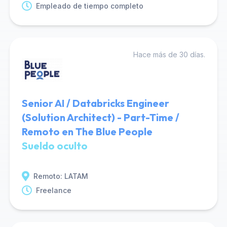
Empleado de tiempo completo
Hace más de 30 días.
Senior AI / Databricks Engineer
(Solution Architect) - Part-Time /
Remoto en The Blue People
Sueldo oculto
Remoto: LATAM
Freelance