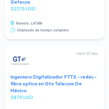
Getecsa
$2375 USD
Remoto: LATAM
Empleado de tiempo completo
Hace 20 días.
Ingeniero Digitalizador FTTX - redes -
fibra optica en Gta Telecom De
México
$875 USD