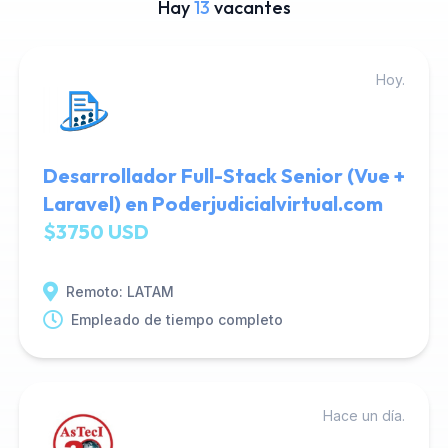
Hay
13
vacantes
Hoy.
Desarrollador Full-Stack Senior (Vue +
Laravel) en Poderjudicialvirtual.com
$3750 USD
Remoto: LATAM
Empleado de tiempo completo
Hace un día.