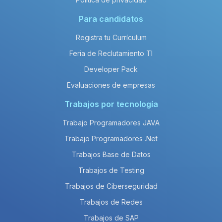
Para candidatos
Registra tu Currículum
Feria de Reclutamiento TI
Developer Pack
Evaluaciones de empresas
Trabajos por tecnología
Trabajo Programadores JAVA
Trabajo Programadores .Net
Trabajos Base de Datos
Trabajos de Testing
Trabajos de Ciberseguridad
Trabajos de Redes
Trabajos de SAP