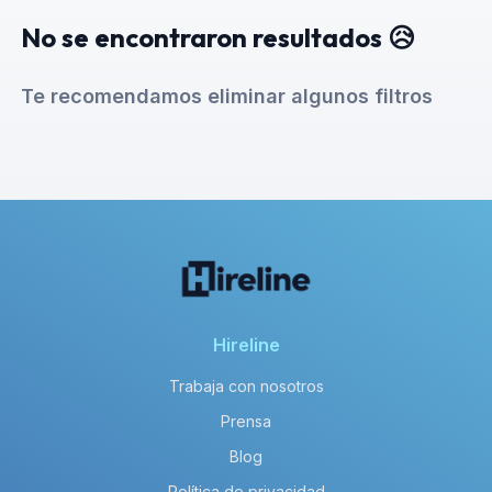
No se encontraron resultados 😥
Te recomendamos eliminar algunos filtros
Hireline
Trabaja con nosotros
Prensa
Blog
Política de privacidad