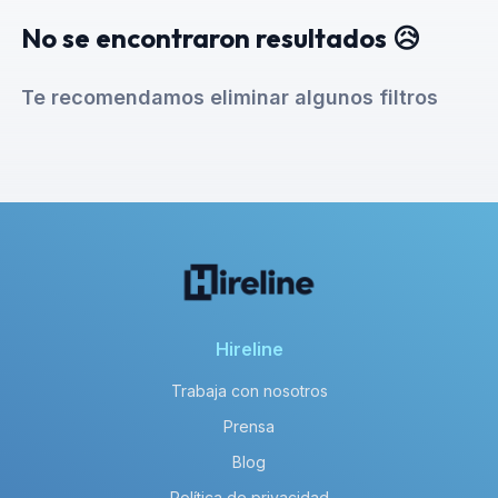
No se encontraron resultados 😥
Te recomendamos eliminar algunos filtros
Hireline
Trabaja con nosotros
Prensa
Blog
Política de privacidad