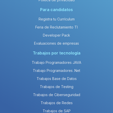
Para candidatos
Registra tu Currículum
Feria de Reclutamiento TI
Developer Pack
Evaluaciones de empresas
Trabajos por tecnología
Trabajo Programadores JAVA
Trabajo Programadores .Net
Trabajos Base de Datos
Trabajos de Testing
Trabajos de Ciberseguridad
Trabajos de Redes
Trabajos de SAP