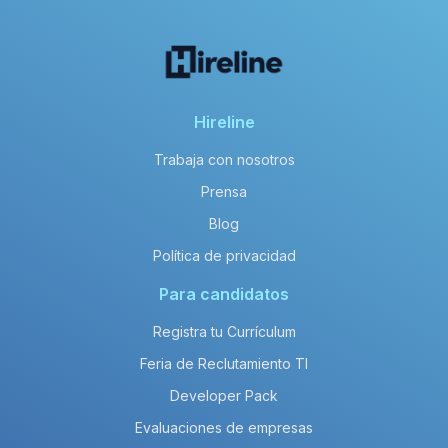
Hireline
Trabaja con nosotros
Prensa
Blog
Política de privacidad
Para candidatos
Registra tu Currículum
Feria de Reclutamiento TI
Developer Pack
Evaluaciones de empresas