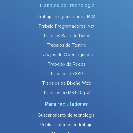
Trabajos por tecnología
Trabajo Programadores JAVA
Trabajo Programadores .Net
Trabajos Base de Datos
Trabajos de Testing
Trabajos de Ciberseguridad
Trabajos de Redes
Trabajos de SAP
Trabajos de Diseño Web
Trabajos de MKT Digital
Para reclutadores
Buscar talento de tecnología
Publicar ofertas de trabajo