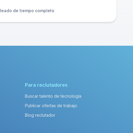
leado de tiempo completo
Para reclutadores
Buscar talento de tecnología
Publicar ofertas de trabajo
Blog reclutador