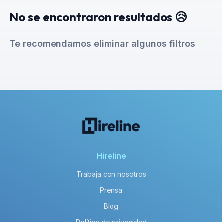
No se encontraron resultados 😥
Te recomendamos eliminar algunos filtros
Hireline
Trabaja con nosotros
Prensa
Blog
Política de privacidad