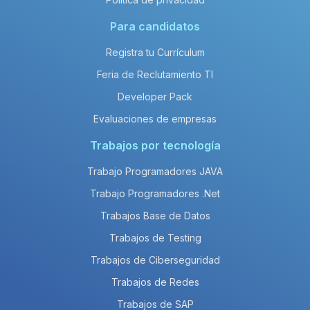
Para candidatos
Registra tu Currículum
Feria de Reclutamiento TI
Developer Pack
Evaluaciones de empresas
Trabajos por tecnología
Trabajo Programadores JAVA
Trabajo Programadores .Net
Trabajos Base de Datos
Trabajos de Testing
Trabajos de Ciberseguridad
Trabajos de Redes
Trabajos de SAP