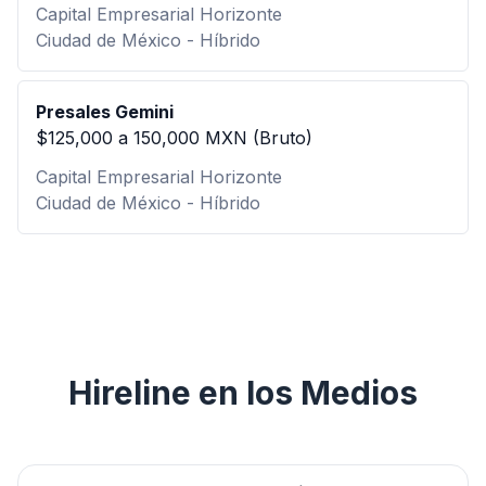
Capital Empresarial Horizonte
Ciudad de México - Híbrido
Presales Gemini
$125,000 a 150,000 MXN (Bruto)
Capital Empresarial Horizonte
Ciudad de México - Híbrido
Hireline en los Medios