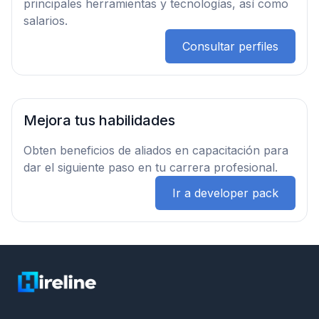
principales herramientas y tecnologías, así como
salarios.
Consultar perfiles
Mejora tus habilidades
Obten beneficios de aliados en capacitación para
dar el siguiente paso en tu carrera profesional.
Ir a developer pack