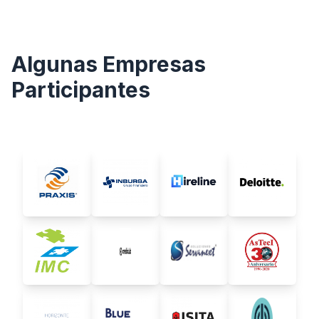
Algunas Empresas
Participantes