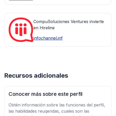
CompuSoluciones Ventures invierte
en Hireline
infochannel.inf
Recursos adicionales
Conocer más sobre este perfil
Obtén información sobre las funciones del perfil,
las habilidades reuqeridas, cuales son las