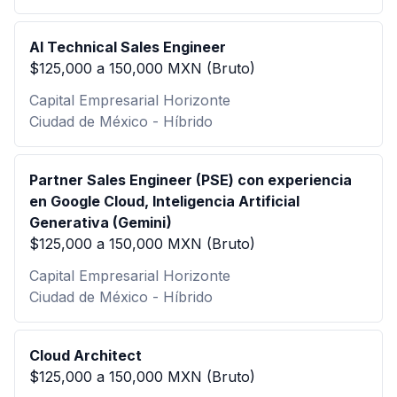
AI Technical Sales Engineer
$125,000 a 150,000 MXN (Bruto)
Capital Empresarial Horizonte
Ciudad de México - Híbrido
Partner Sales Engineer (PSE) con experiencia
en Google Cloud, Inteligencia Artificial
Generativa (Gemini)
$125,000 a 150,000 MXN (Bruto)
Capital Empresarial Horizonte
Ciudad de México - Híbrido
Cloud Architect
$125,000 a 150,000 MXN (Bruto)