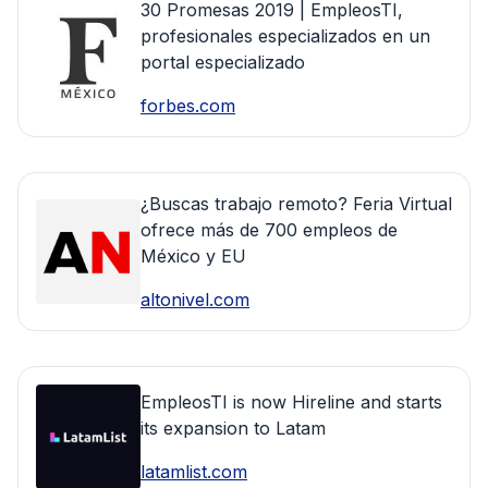
30 Promesas 2019 | EmpleosTI,
profesionales especializados en un
portal especializado
forbes.com
¿Buscas trabajo remoto? Feria Virtual
ofrece más de 700 empleos de
México y EU
altonivel.com
EmpleosTI is now Hireline and starts
its expansion to Latam
latamlist.com