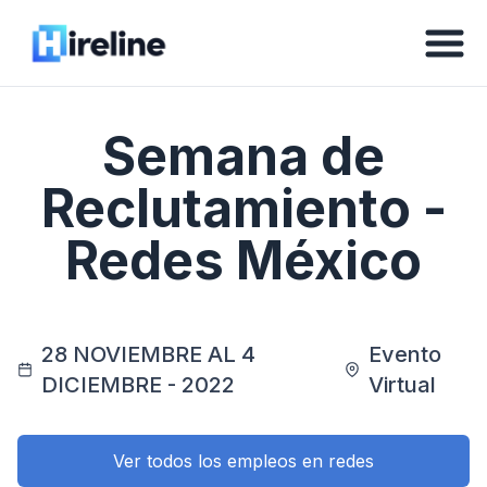
Semana de
Reclutamiento -
Redes México
28 NOVIEMBRE AL 4
Evento
DICIEMBRE - 2022
Virtual
Ver todos los empleos en redes