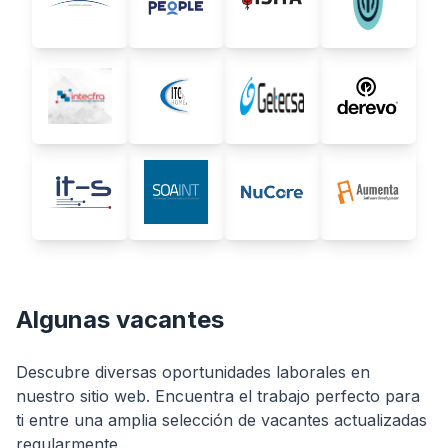
Algunas vacantes
Descubre diversas oportunidades laborales en
nuestro sitio web. Encuentra el trabajo perfecto para
ti entre una amplia selección de vacantes actualizadas
regularmente.