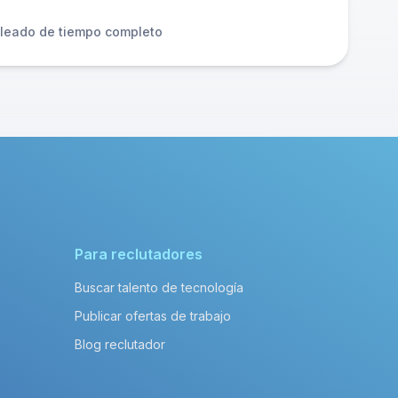
leado de tiempo completo
Para reclutadores
Buscar talento de tecnología
Publicar ofertas de trabajo
Blog reclutador