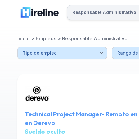
Inicio
>
Empleos
>
Responsable Administrativo
Technical Project Manager- Remoto en
en Derevo
Sueldo oculto