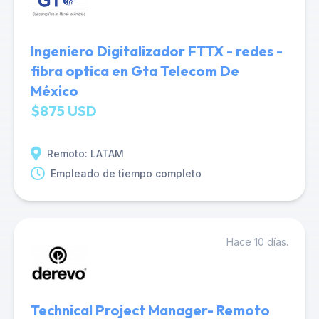
Ingeniero Digitalizador FTTX - redes -
fibra optica en Gta Telecom De
México
$875 USD
Remoto: LATAM
Empleado de tiempo completo
Hace 10 días.
Technical Project Manager- Remoto