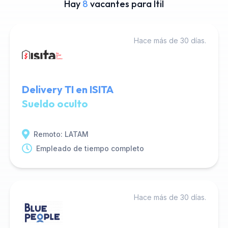
Hay
8
vacantes para Itil
Hace más de 30 días.
Delivery TI en ISITA
Sueldo oculto
Remoto: LATAM
Empleado de tiempo completo
Hace más de 30 días.