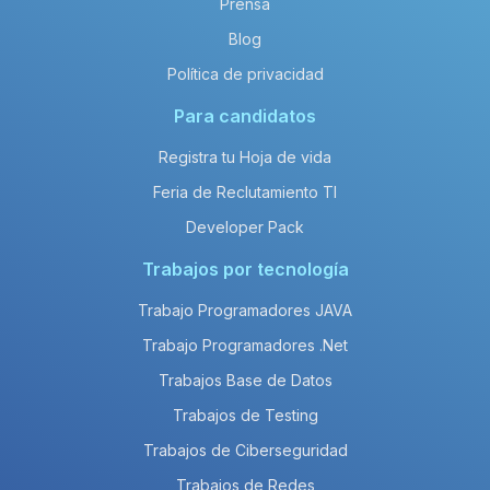
Prensa
Blog
Política de privacidad
Para candidatos
Registra tu Hoja de vida
Feria de Reclutamiento TI
Developer Pack
Trabajos por tecnología
Trabajo Programadores JAVA
Trabajo Programadores .Net
Trabajos Base de Datos
Trabajos de Testing
Trabajos de Ciberseguridad
Trabajos de Redes