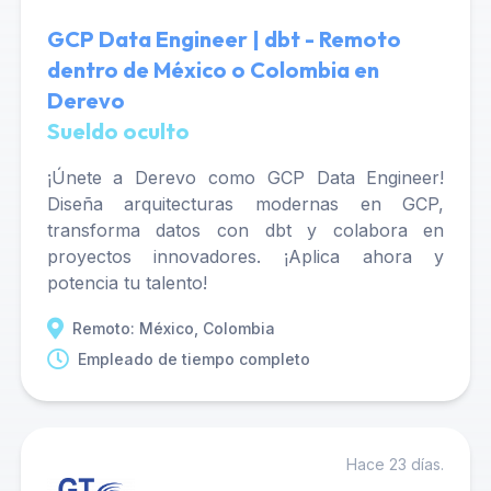
GCP Data Engineer | dbt - Remoto
dentro de México o Colombia en
Derevo
Sueldo oculto
¡Únete a Derevo como GCP Data Engineer!
Diseña arquitecturas modernas en GCP,
transforma datos con dbt y colabora en
proyectos innovadores. ¡Aplica ahora y
potencia tu talento!
Remoto: México, Colombia
Empleado de tiempo completo
Hace 23 días.