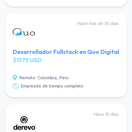
Hace más de 30 días.
Desarrollador Fullstack en Quo Digital
$1375 USD
Remoto: Colombia, Peru
Empleado de tiempo completo
Hace 10 días.