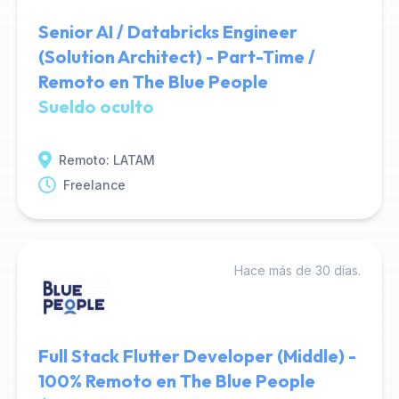
Senior AI / Databricks Engineer
(Solution Architect) - Part-Time /
Remoto en The Blue People
Sueldo oculto
Remoto: LATAM
Freelance
Hace más de 30 días.
Full Stack Flutter Developer (Middle) -
100% Remoto en The Blue People