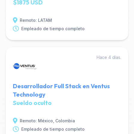
$1875 USD
Remoto: LATAM
Empleado de tiempo completo
Hace 4 días.
Desarrollador Full Stack en Ventus
Technology
Sueldo oculto
Remoto: México, Colombia
Empleado de tiempo completo