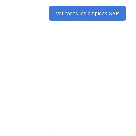
Ver todos los empleos SAP