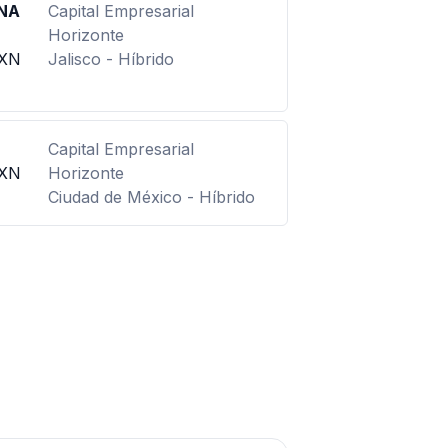
ANA
Capital Empresarial
Horizonte
MXN
Jalisco - Híbrido
Capital Empresarial
MXN
Horizonte
Ciudad de México - Híbrido