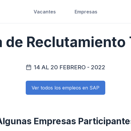
Vacantes
Empresas
de Reclutamiento 
14 AL 20 FEBRERO - 2022
Ver todos los empleos en SAP
Algunas Empresas Participante