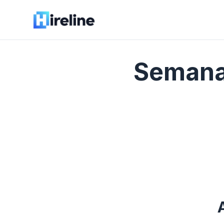
Semana 