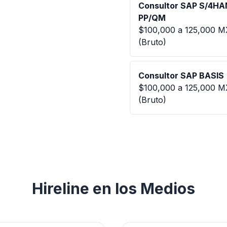
Consultor SAP S/4H
PP/QM
$100,000 a 125,000 
(Bruto)
Consultor SAP BASIS
$100,000 a 125,000 
(Bruto)
Hireline en los Medios