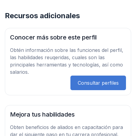
Recursos adicionales
Conocer más sobre este perfil
Obtén información sobre las funciones del perfil,
las habilidades reuqeridas, cuales son las
principales herramientas y tecnologías, así como
salarios.
Consultar perfiles
Mejora tus habilidades
Obten beneficios de aliados en capacitación para
dar el siguiente paso en tu carrera profesional.