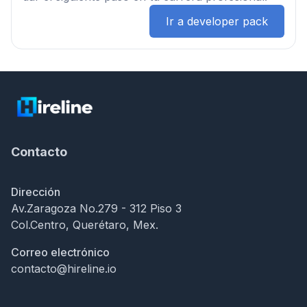
Ir a developer pack
Contacto
Dirección
Av.Zaragoza No.279 - 312 Piso 3
Col.Centro, Querétaro, Mex.
Correo electrónico
contacto@hireline.io