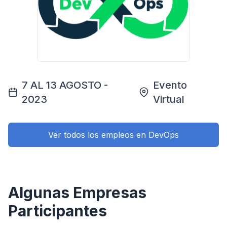
7 AL 13 AGOSTO -
Evento
2023
Virtual
Ver todos los empleos en DevOps
Algunas Empresas
Participantes