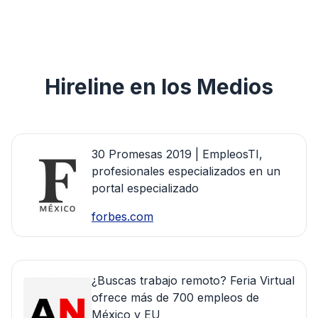
Hireline en los Medios
30 Promesas 2019 | EmpleosTI,
profesionales especializados en un
portal especializado
forbes.com
¿Buscas trabajo remoto? Feria Virtual
ofrece más de 700 empleos de
México y EU