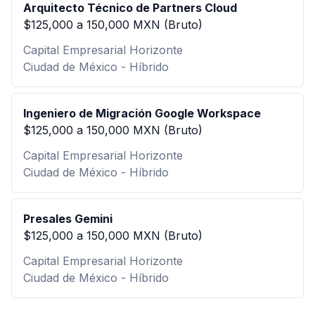
Arquitecto Técnico de Partners Cloud
$125,000 a 150,000 MXN (Bruto)
Capital Empresarial Horizonte
Ciudad de México - Híbrido
Ingeniero de Migración Google Workspace
$125,000 a 150,000 MXN (Bruto)
Capital Empresarial Horizonte
Ciudad de México - Híbrido
Presales Gemini
$125,000 a 150,000 MXN (Bruto)
Capital Empresarial Horizonte
Ciudad de México - Híbrido