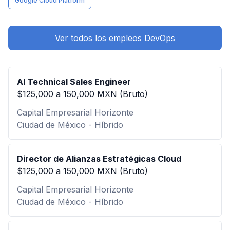
Google Cloud Platform
Ver todos los empleos DevOps
AI Technical Sales Engineer
$125,000 a 150,000 MXN (Bruto)
Capital Empresarial Horizonte
Ciudad de México - Híbrido
Director de Alianzas Estratégicas Cloud
$125,000 a 150,000 MXN (Bruto)
Capital Empresarial Horizonte
Ciudad de México - Híbrido